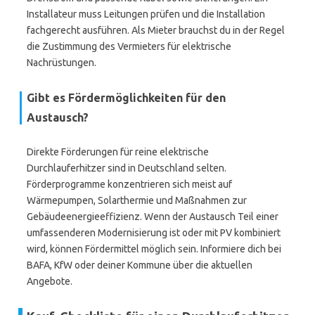
Installateur muss Leitungen prüfen und die Installation
fachgerecht ausführen. Als Mieter brauchst du in der Regel
die Zustimmung des Vermieters für elektrische
Nachrüstungen.
Gibt es Fördermöglichkeiten für den
Austausch?
Direkte Förderungen für reine elektrische
Durchlauferhitzer sind in Deutschland selten.
Förderprogramme konzentrieren sich meist auf
Wärmepumpen, Solarthermie und Maßnahmen zur
Gebäudeenergieeffizienz. Wenn der Austausch Teil einer
umfassenderen Modernisierung ist oder mit PV kombiniert
wird, können Fördermittel möglich sein. Informiere dich bei
BAFA, KfW oder deiner Kommune über die aktuellen
Angebote.