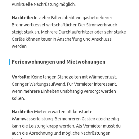
Punktuelle Nachrüstung möglich.
Nachteile:
In vielen Fällen bleibt ein gasbetriebener
Brennwertkessel wirtschaftlicher. Der Stromverbrauch
steigt stark an. Mehrere Durchlauferhitzer oder sehr starke
Geräte können teuer in Anschaffung und Anschluss
werden.
Ferienwohnungen und Mietwohnungen
Vorteile:
Keine langen Standzeiten mit Wärmeverlust.
Geringer Wartungsaufwand. Für Vermieter interessant,
wenn mehrere Einheiten unabhängig versorgt werden
sollen.
Nachteile:
Mieter erwarten oft konstante
Warmwasserleistung. Bei mehreren Gästen gleichzeitig
kann die Leistung knapp werden. Als Vermieter musst du
auch die Abrechnung und mögliche Nachrüstungen