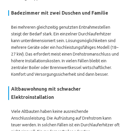
Badezimmer mit zwei Duschen und Familie
Bei mehreren gleichzeitig genutzten Entnahmestellen
steigt der Bedarf stark. Ein einzelner Durchlauferhitzer
kann unterdimensioniert sein. Lösungsmöglichkeiten sind
mehrere Geräte oder ein hochleistungsfähiges Modell (18–
27 kW). Das erfordert meist einen Drehstromanschluss und
höhere Installationskosten. In vielen Fällen bleibt ein
zentraler Boiler oder Brennwertkessel wirtschaftlicher.
Komfort und Versorgungssicherheit sind dann besser.
Altbauwohnung mit schwacher
Elektroinstallation
Viele Altbauten haben keine ausreichende
Anschlussleistung. Die Aufrüstung auf Drehstrom kann
teuer werden. In solchen Fällen ist ein Durchlauferhitzer oft