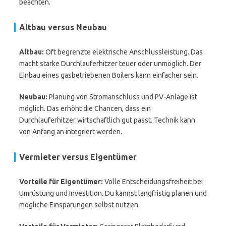
beachten.
Altbau versus Neubau
Altbau:
Oft begrenzte elektrische Anschlussleistung. Das
macht starke Durchlauferhitzer teuer oder unmöglich. Der
Einbau eines gasbetriebenen Boilers kann einfacher sein.
Neubau:
Planung von Stromanschluss und PV-Anlage ist
möglich. Das erhöht die Chancen, dass ein
Durchlauferhitzer wirtschaftlich gut passt. Technik kann
von Anfang an integriert werden.
Vermieter versus Eigentümer
Vorteile für Eigentümer:
Volle Entscheidungsfreiheit bei
Umrüstung und Investition. Du kannst langfristig planen und
mögliche Einsparungen selbst nutzen.