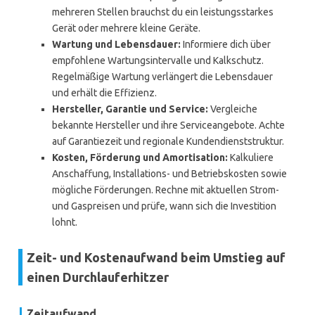
mehreren Stellen brauchst du ein leistungsstarkes
Gerät oder mehrere kleine Geräte.
Wartung und Lebensdauer:
Informiere dich über
empfohlene Wartungsintervalle und Kalkschutz.
Regelmäßige Wartung verlängert die Lebensdauer
und erhält die Effizienz.
Hersteller, Garantie und Service:
Vergleiche
bekannte Hersteller und ihre Serviceangebote. Achte
auf Garantiezeit und regionale Kundendienststruktur.
Kosten, Förderung und Amortisation:
Kalkuliere
Anschaffung, Installations- und Betriebskosten sowie
mögliche Förderungen. Rechne mit aktuellen Strom-
und Gaspreisen und prüfe, wann sich die Investition
lohnt.
Zeit- und Kostenaufwand beim Umstieg auf
einen Durchlauferhitzer
Zeitaufwand