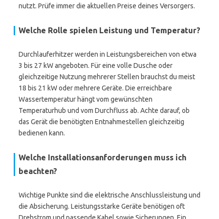
nutzt. Prüfe immer die aktuellen Preise deines Versorgers.
Welche Rolle spielen Leistung und Temperatur?
Durchlauferhitzer werden in Leistungsbereichen von etwa
3 bis 27 kW angeboten. Für eine volle Dusche oder
gleichzeitige Nutzung mehrerer Stellen brauchst du meist
18 bis 21 kW oder mehrere Geräte. Die erreichbare
Wassertemperatur hängt vom gewünschten
Temperaturhub und vom Durchfluss ab. Achte darauf, ob
das Gerät die benötigten Entnahmestellen gleichzeitig
bedienen kann.
Welche Installationsanforderungen muss ich
beachten?
Wichtige Punkte sind die elektrische Anschlussleistung und
die Absicherung. Leistungsstarke Geräte benötigen oft
Drehstrom und passende Kabel sowie Sicherungen. Ein