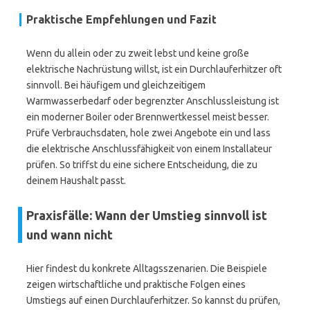
Praktische Empfehlungen und Fazit
Wenn du allein oder zu zweit lebst und keine große
elektrische Nachrüstung willst, ist ein Durchlauferhitzer oft
sinnvoll. Bei häufigem und gleichzeitigem
Warmwasserbedarf oder begrenzter Anschlussleistung ist
ein moderner Boiler oder Brennwertkessel meist besser.
Prüfe Verbrauchsdaten, hole zwei Angebote ein und lass
die elektrische Anschlussfähigkeit von einem Installateur
prüfen. So triffst du eine sichere Entscheidung, die zu
deinem Haushalt passt.
Praxisfälle: Wann der Umstieg sinnvoll ist
und wann nicht
Hier findest du konkrete Alltagsszenarien. Die Beispiele
zeigen wirtschaftliche und praktische Folgen eines
Umstiegs auf einen Durchlauferhitzer. So kannst du prüfen,