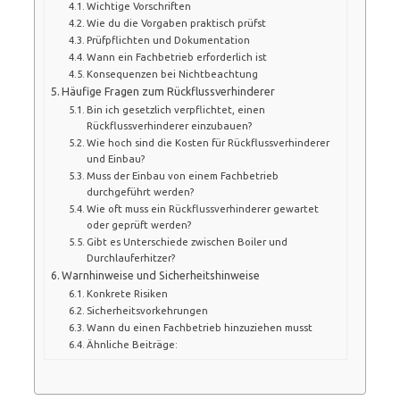
Wichtige Vorschriften
Wie du die Vorgaben praktisch prüfst
Prüfpflichten und Dokumentation
Wann ein Fachbetrieb erforderlich ist
Konsequenzen bei Nichtbeachtung
Häufige Fragen zum Rückflussverhinderer
Bin ich gesetzlich verpflichtet, einen
Rückflussverhinderer einzubauen?
Wie hoch sind die Kosten für Rückflussverhinderer
und Einbau?
Muss der Einbau von einem Fachbetrieb
durchgeführt werden?
Wie oft muss ein Rückflussverhinderer gewartet
oder geprüft werden?
Gibt es Unterschiede zwischen Boiler und
Durchlauferhitzer?
Warnhinweise und Sicherheitshinweise
Konkrete Risiken
Sicherheitsvorkehrungen
Wann du einen Fachbetrieb hinzuziehen musst
Ähnliche Beiträge: