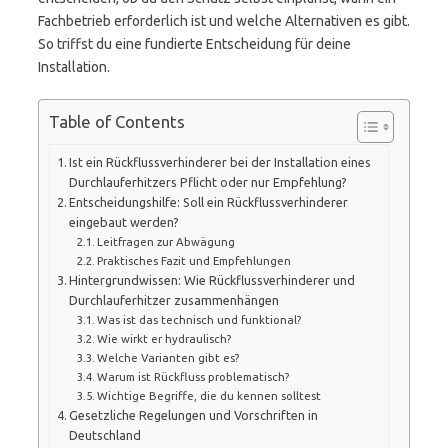
Fachbetrieb erforderlich ist und welche Alternativen es gibt.
So triffst du eine fundierte Entscheidung für deine
Installation.
Table of Contents
Ist ein Rückflussverhinderer bei der Installation eines
Durchlauferhitzers Pflicht oder nur Empfehlung?
Entscheidungshilfe: Soll ein Rückflussverhinderer
eingebaut werden?
Leitfragen zur Abwägung
Praktisches Fazit und Empfehlungen
Hintergrundwissen: Wie Rückflussverhinderer und
Durchlauferhitzer zusammenhängen
Was ist das technisch und funktional?
Wie wirkt er hydraulisch?
Welche Varianten gibt es?
Warum ist Rückfluss problematisch?
Wichtige Begriffe, die du kennen solltest
Gesetzliche Regelungen und Vorschriften in
Deutschland