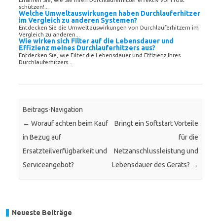
schützen!...
Welche Umweltauswirkungen haben Durchlauferhitzer
im Vergleich zu anderen Systemen?
Entdecken Sie die Umweltauswirkungen von Durchlauferhitzern im
Vergleich zu anderen...
Wie wirken sich Filter auf die Lebensdauer und
Effizienz meines Durchlauferhitzers aus?
Entdecken Sie, wie Filter die Lebensdauer und Effizienz Ihres
Durchlauferhitzers...
Beitrags-Navigation
←
Worauf achten beim Kauf
Bringt ein Softstart Vorteile
in Bezug auf
für die
Ersatzteilverfügbarkeit und
Netzanschlussleistung und
Serviceangebot?
Lebensdauer des Geräts?
→
Neueste Beiträge