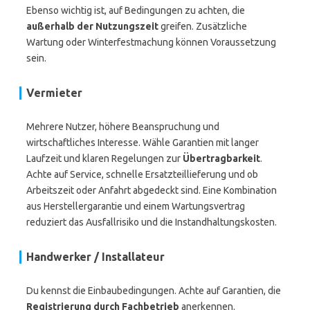
Ebenso wichtig ist, auf Bedingungen zu achten, die
außerhalb der Nutzungszeit
greifen. Zusätzliche
Wartung oder Winterfestmachung können Voraussetzung
sein.
Vermieter
Mehrere Nutzer, höhere Beanspruchung und
wirtschaftliches Interesse. Wähle Garantien mit langer
Laufzeit und klaren Regelungen zur
Übertragbarkeit
.
Achte auf Service, schnelle Ersatzteillieferung und ob
Arbeitszeit oder Anfahrt abgedeckt sind. Eine Kombination
aus Herstellergarantie und einem Wartungsvertrag
reduziert das Ausfallrisiko und die Instandhaltungskosten.
Handwerker / Installateur
Du kennst die Einbaubedingungen. Achte auf Garantien, die
Registrierung durch Fachbetrieb
anerkennen.