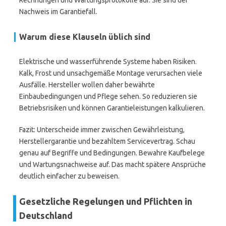
Rechnungen und Wartungsprotokolle auf. Sie sind der
Nachweis im Garantiefall.
Warum diese Klauseln üblich sind
Elektrische und wasserführende Systeme haben Risiken.
Kalk, Frost und unsachgemäße Montage verursachen viele
Ausfälle. Hersteller wollen daher bewährte
Einbaubedingungen und Pflege sehen. So reduzieren sie
Betriebsrisiken und können Garantieleistungen kalkulieren.
Fazit: Unterscheide immer zwischen Gewährleistung,
Herstellergarantie und bezahltem Servicevertrag. Schau
genau auf Begriffe und Bedingungen. Bewahre Kaufbelege
und Wartungsnachweise auf. Das macht spätere Ansprüche
deutlich einfacher zu beweisen.
Gesetzliche Regelungen und Pflichten in
Deutschland