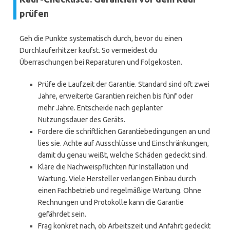
prüfen
Geh die Punkte systematisch durch, bevor du einen
Durchlauferhitzer kaufst. So vermeidest du
Überraschungen bei Reparaturen und Folgekosten.
Prüfe die Laufzeit der Garantie. Standard sind oft zwei
Jahre, erweiterte Garantien reichen bis fünf oder
mehr Jahre. Entscheide nach geplanter
Nutzungsdauer des Geräts.
Fordere die schriftlichen Garantiebedingungen an und
lies sie. Achte auf Ausschlüsse und Einschränkungen,
damit du genau weißt, welche Schäden gedeckt sind.
Kläre die Nachweispflichten für Installation und
Wartung. Viele Hersteller verlangen Einbau durch
einen Fachbetrieb und regelmäßige Wartung. Ohne
Rechnungen und Protokolle kann die Garantie
gefährdet sein.
Frag konkret nach, ob Arbeitszeit und Anfahrt gedeckt