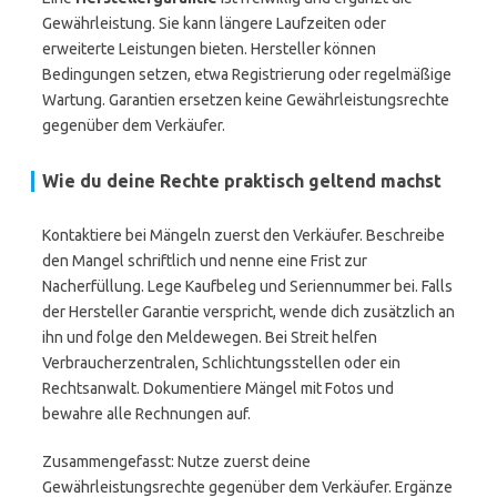
Gewährleistung. Sie kann längere Laufzeiten oder
erweiterte Leistungen bieten. Hersteller können
Bedingungen setzen, etwa Registrierung oder regelmäßige
Wartung. Garantien ersetzen keine Gewährleistungsrechte
gegenüber dem Verkäufer.
Wie du deine Rechte praktisch geltend machst
Kontaktiere bei Mängeln zuerst den Verkäufer. Beschreibe
den Mangel schriftlich und nenne eine Frist zur
Nacherfüllung. Lege Kaufbeleg und Seriennummer bei. Falls
der Hersteller Garantie verspricht, wende dich zusätzlich an
ihn und folge den Meldewegen. Bei Streit helfen
Verbraucherzentralen, Schlichtungsstellen oder ein
Rechtsanwalt. Dokumentiere Mängel mit Fotos und
bewahre alle Rechnungen auf.
Zusammengefasst: Nutze zuerst deine
Gewährleistungsrechte gegenüber dem Verkäufer. Ergänze