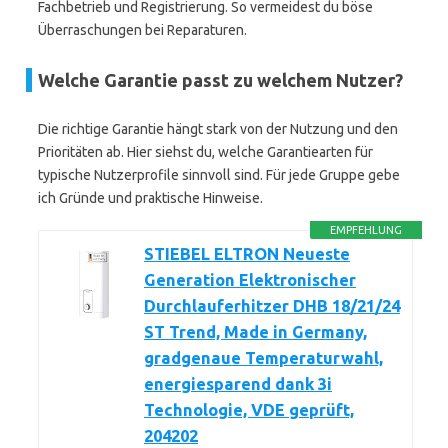
Fachbetrieb und Registrierung. So vermeidest du böse
Überraschungen bei Reparaturen.
Welche Garantie passt zu welchem Nutzer?
Die richtige Garantie hängt stark von der Nutzung und den
Prioritäten ab. Hier siehst du, welche Garantiearten für
typische Nutzerprofile sinnvoll sind. Für jede Gruppe gebe
ich Gründe und praktische Hinweise.
EMPFEHLUNG
STIEBEL ELTRON Neueste
Generation Elektronischer
Durchlauferhitzer DHB 18/21/24
ST Trend, Made in Germany,
gradgenaue Temperaturwahl,
energiesparend dank 3i
Technologie, VDE geprüft,
204202