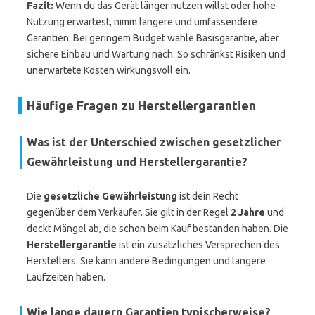
Fazit:
Wenn du das Gerät länger nutzen willst oder hohe
Nutzung erwartest, nimm längere und umfassendere
Garantien. Bei geringem Budget wähle Basisgarantie, aber
sichere Einbau und Wartung nach. So schränkst Risiken und
unerwartete Kosten wirkungsvoll ein.
Häufige Fragen zu Herstellergarantien
Was ist der Unterschied zwischen gesetzlicher
Gewährleistung und Herstellergarantie?
Die
gesetzliche Gewährleistung
ist dein Recht
gegenüber dem Verkäufer. Sie gilt in der Regel
2 Jahre
und
deckt Mängel ab, die schon beim Kauf bestanden haben. Die
Herstellergarantie
ist ein zusätzliches Versprechen des
Herstellers. Sie kann andere Bedingungen und längere
Laufzeiten haben.
Wie lange dauern Garantien typischerweise?