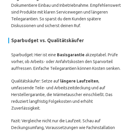
Dokumentiere Einbau und Inbetriebnahme. Empfehlenswert
sind Produkte mit klaren Servicewegen und längeren
Teilegarantien. So sparst du dem Kunden spätere
Diskussionen und sicherst deinen Ruf.
Sparbudget vs. Qualitätskäufer
Sparbudget: Hier ist eine
Basisgarantie
akzeptabel. Prüfe
vorher, ob Arbeits- oder Anfahrtskosten den Sparvorteil
auffressen. Einfache Teilegarantien können Kosten senken.
Qualitätskäufer: Setze auf
längere Laufzeiten
,
umfassende Teile- und Arbeitszeitdeckung und auf
Herstellergarantie, die Wärmetauscher einschließt. Das
reduziert langfristig Folgekosten und erhöht
Zuverlässigkeit.
Fazit: Vergleiche nicht nur die Laufzeit. Schau auf
Deckungsumfang, Voraussetzungen wie Fachinstallation