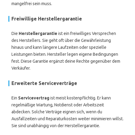
mangelfrei sein muss.
Freiwillige Herstellergarantie
Die
Herstellergarantie
ist ein freiwilliges Versprechen
des Herstellers. Sie geht oft über die Gewährleistung
hinaus und kann längere Laufzeiten oder spezielle
Leistungen bieten. Hersteller legen eigene Bedingungen
fest. Diese Garantie ergänzt deine Rechte gegenüber dem
Verkäufer.
Erweiterte Serviceverträge
Ein
Servicevertrag
ist meist kostenpflichtig. Er kann
regelmäßige Wartung, Notdienst oder Arbeitszeit
abdecken. Solche Verträge eignen sich, wenn du
Ausfallzeiten und Reparaturkosten weiter minimieren willst.
Sie sind unabhängig von der Herstellergarantie.