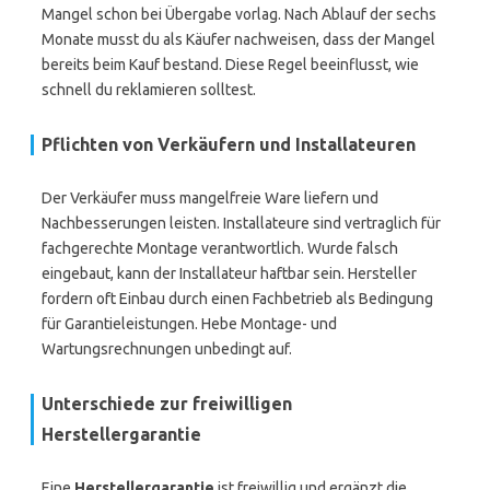
Mangel schon bei Übergabe vorlag. Nach Ablauf der sechs
Monate musst du als Käufer nachweisen, dass der Mangel
bereits beim Kauf bestand. Diese Regel beeinflusst, wie
schnell du reklamieren solltest.
Pflichten von Verkäufern und Installateuren
Der Verkäufer muss mangelfreie Ware liefern und
Nachbesserungen leisten. Installateure sind vertraglich für
fachgerechte Montage verantwortlich. Wurde falsch
eingebaut, kann der Installateur haftbar sein. Hersteller
fordern oft Einbau durch einen Fachbetrieb als Bedingung
für Garantieleistungen. Hebe Montage- und
Wartungsrechnungen unbedingt auf.
Unterschiede zur freiwilligen
Herstellergarantie
Eine
Herstellergarantie
ist freiwillig und ergänzt die