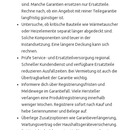
sind. Manche Garantien ersetzen nur Ersatzteile.
Rechne nach, ob ein Angebot mit reiner Teilegarantie
langfristig günstiger ist.
Untersuche, ob kritische Bauteile wie Wärmetauscher
oder Heizelemente separat länger abgedeckt sind.
Solche Komponenten sind teuer in der
Instandsetzung. Eine längere Deckung kann sich
rechnen.
Prüfe Service- und Ersatzteilversorgung regional.
Schneller Kundendienst und verfügbare Ersatzteile
reduzieren Ausfallzeiten. Bei Vermietung ist auch die
Übertragbarkeit der Garantie wichtig.
Informiere dich über Registrierungsfristen und
Meldewege im Garantiefall. Viele Hersteller
verlangen eine Produktregistrierung innerhalb
weniger Wochen. Registriere sofort nach Kauf und
hebe Seriennummer und Belege auf.
Überlege Zusatzoptionen wie Garantieverlängerung,
Wartungsvertrag oder Haushaltsgeräteversicherung.