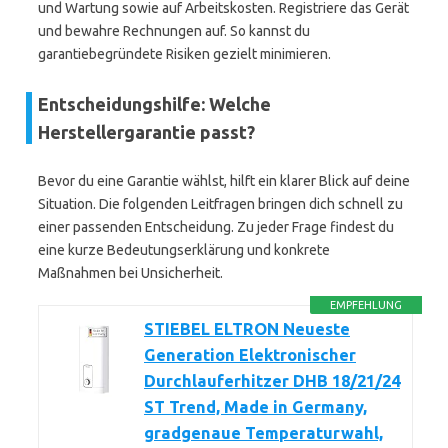
und Wartung sowie auf Arbeitskosten. Registriere das Gerät
und bewahre Rechnungen auf. So kannst du
garantiebegründete Risiken gezielt minimieren.
Entscheidungshilfe: Welche
Herstellergarantie passt?
Bevor du eine Garantie wählst, hilft ein klarer Blick auf deine
Situation. Die folgenden Leitfragen bringen dich schnell zu
einer passenden Entscheidung. Zu jeder Frage findest du
eine kurze Bedeutungserklärung und konkrete
Maßnahmen bei Unsicherheit.
EMPFEHLUNG
STIEBEL ELTRON Neueste
Generation Elektronischer
Durchlauferhitzer DHB 18/21/24
ST Trend, Made in Germany,
gradgenaue Temperaturwahl,