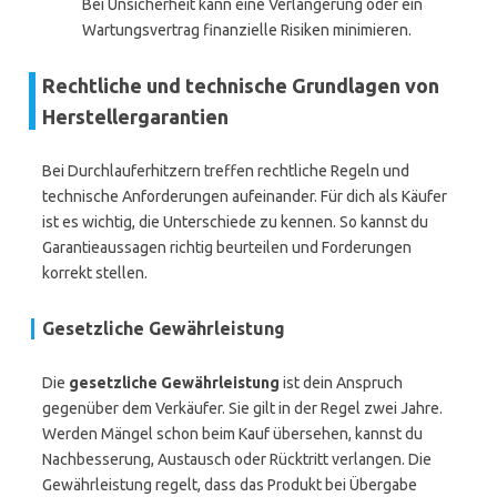
Bei Unsicherheit kann eine Verlängerung oder ein
Wartungsvertrag finanzielle Risiken minimieren.
Rechtliche und technische Grundlagen von
Herstellergarantien
Bei Durchlauferhitzern treffen rechtliche Regeln und
technische Anforderungen aufeinander. Für dich als Käufer
ist es wichtig, die Unterschiede zu kennen. So kannst du
Garantieaussagen richtig beurteilen und Forderungen
korrekt stellen.
Gesetzliche Gewährleistung
Die
gesetzliche Gewährleistung
ist dein Anspruch
gegenüber dem Verkäufer. Sie gilt in der Regel zwei Jahre.
Werden Mängel schon beim Kauf übersehen, kannst du
Nachbesserung, Austausch oder Rücktritt verlangen. Die
Gewährleistung regelt, dass das Produkt bei Übergabe