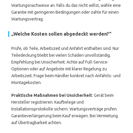
Wartungsnachweise an. Falls du das nicht willst, wähle eine
Garantie mit geringeren Bedingungen oder zahle für einen
Wartungsvertrag.
„Welche Kosten sollen abgedeckt werden?“
Prüfe, ob Teile, Arbeitszeit und Anfahrt enthalten sind. Nur
Teiledeckung bleibt bei vielen Schäden unvollständig.
Empfehlung bei Unsicherheit: Achte auf Full-Service-
Optionen oder auf Angebote mit klarer Regelung zu
Arbeitszeit. Frage beim Händler konkret nach Anfahrts- und
Montagekosten.
Praktische Maßnahmen bei Unsicherheit
: Gerät beim
Hersteller registrieren. Kaufbelege und
Installationsprotokolle sichern. Wartungsverträge prüfen.
Garantieverlängerung beim Kauf erwägen. Bei Vermietung
auf Übertragbarkeit achten.