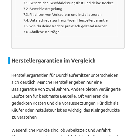
Gesetzliche Gewährleistungsfrist und deine Rechte
Beweislastregelung
Pflichten von Verkäufern und Installateuren
Unterschiede zur freiwilligen Herstellergarantie
Wie du deine Rechte praktisch geltend machst
Ähnliche Beiträge:
Herstellergarantien im Vergleich
Herstellergarantien für Durchlauferhitzer unterscheiden
sich deutlich. Manche Hersteller geben nur eine
Basisgarantie von zwei Jahren. Andere bieten verlängerte
Laufzeiten für bestimmte Bauteile. Oft variieren die
gedeckten Kosten und die Voraussetzungen. Für dich als
Käufer oder Installateur ist es wichtig, das Kleingedruckte
zu verstehen.
Wesentliche Punkte sind, ob Arbeitszeit und Anfahrt