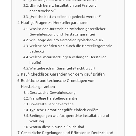
„Bin ich bereit, Installation und Wartung
nachzuweisen?“
„Welche Kosten sollen abgedeckt werden?“
Häufige Fragen zu Herstellergarantien
Was ist der Unterschied zwischen gesetzlicher
Gewährleistung und Herstellergarantie?
Wie lange dauern Garantien typischerweise?
Welche Schäden sind durch die Herstellergarantie
gedeckt?
Welche Voraussetzungen verlangen Hersteller
häufig?
Wie gehe ich im Garantiefall richtig vor?
Kauf-Checkliste: Garantien vor dem Kauf prüfen
Rechtliche und technische Grundlagen von
Herstellergarantien
Gesetzliche Gewährleistung
Freiwillige Herstellergarantie
Erweiterte Serviceverträge
Typische Garantiebegriffe einfach erklärt
Bedingungen wie fachgerechte Installation und
Wartung
Warum diese Klauseln üblich sind
Gesetzliche Regelungen und Pflichten in Deutschland