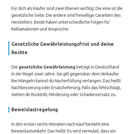
Für dich als Käufer sind zwei Ebenen wichtig. Die eine ist die
gesetzliche Seite. Die andere sind freiwillige Garantien des
Herstellers. Beide haben unterschiedliche Folgen für
Reklamationen und Ansprüche.
Gesetzliche Gewährleistungsfrist und deine
Rechte
Die
gesetzliche Gewährleistung
beträgt in Deutschland
in der Regel zwei Jahre. Sie gilt gegenüber dem Verkäufer.
Bei Mängeln kannst du Nacherfüllung verlangen. Das heißt
Nachbesserung oder Ersatzlieferung. Falls das fehlschlägt,
stehen dir Rücktritt, Minderung oder Schadensersatz zu.
Beweislastregelung
In den ersten sechs Monaten nach Kauf besteht eine
Beweislastumkehr. Das heißt: Es wird vermutet, dass ein