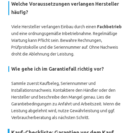
Welche Voraussetzungen verlangen Hersteller
häufig?
Viele Hersteller verlangen Einbau durch einen
Fachbetrieb
und eine ordnungsgemäße Inbetriebnahme. Regelmäßige
Wartung kann Pflicht sein. Bewahre Rechnungen,
Prüfprotokolle und die Seriennummer auf. Ohne Nachweis
droht die Ablehnung der Leistung.
Wie gehe ich im Garantiefall richtig vor?
Sammle zuerst Kaufbeleg, Seriennummer und
Installationsnachweis. Kontaktiere den Händler oder den
Hersteller und beschreibe den Mangel genau. Lies die
Garantiebedingungen zu Anfahrt und Arbeitszeit. Wenn die
Leistung abgelehnt wird, nutze Gewährleistung und ggf.
Verbraucherberatung als nächsten Schritt.
Kauf-Checkliste: Garantien vor dem Kauf