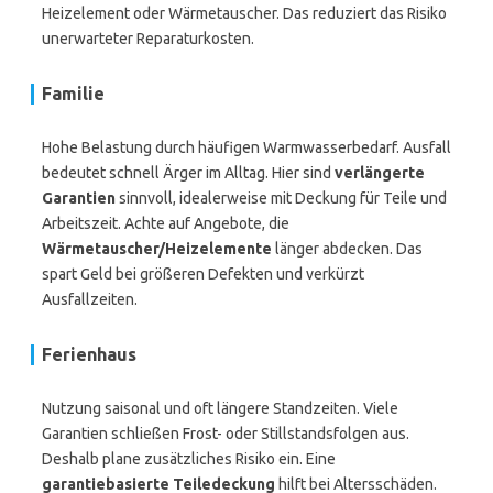
Heizelement oder Wärmetauscher. Das reduziert das Risiko
unerwarteter Reparaturkosten.
Familie
Hohe Belastung durch häufigen Warmwasserbedarf. Ausfall
bedeutet schnell Ärger im Alltag. Hier sind
verlängerte
Garantien
sinnvoll, idealerweise mit Deckung für Teile und
Arbeitszeit. Achte auf Angebote, die
Wärmetauscher/Heizelemente
länger abdecken. Das
spart Geld bei größeren Defekten und verkürzt
Ausfallzeiten.
Ferienhaus
Nutzung saisonal und oft längere Standzeiten. Viele
Garantien schließen Frost- oder Stillstandsfolgen aus.
Deshalb plane zusätzliches Risiko ein. Eine
garantiebasierte Teiledeckung
hilft bei Altersschäden.