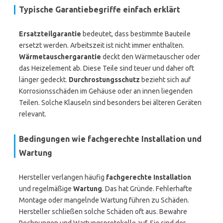
Typische Garantiebegriffe einfach erklärt
Ersatzteilgarantie
bedeutet, dass bestimmte Bauteile
ersetzt werden. Arbeitszeit ist nicht immer enthalten.
Wärmetauschergarantie
deckt den Wärmetauscher oder
das Heizelement ab. Diese Teile sind teuer und daher oft
länger gedeckt.
Durchrostungsschutz
bezieht sich auf
Korrosionsschäden im Gehäuse oder an innen liegenden
Teilen. Solche Klauseln sind besonders bei älteren Geräten
relevant.
Bedingungen wie fachgerechte Installation und
Wartung
Hersteller verlangen häufig
fachgerechte Installation
und regelmäßige
Wartung
. Das hat Gründe. Fehlerhafte
Montage oder mangelnde Wartung führen zu Schäden.
Hersteller schließen solche Schäden oft aus. Bewahre