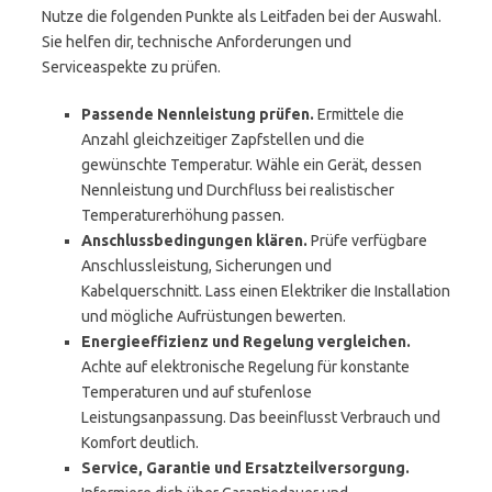
Nutze die folgenden Punkte als Leitfaden bei der Auswahl.
Sie helfen dir, technische Anforderungen und
Serviceaspekte zu prüfen.
Passende Nennleistung prüfen.
Ermittele die
Anzahl gleichzeitiger Zapfstellen und die
gewünschte Temperatur. Wähle ein Gerät, dessen
Nennleistung und Durchfluss bei realistischer
Temperaturerhöhung passen.
Anschlussbedingungen klären.
Prüfe verfügbare
Anschlussleistung, Sicherungen und
Kabelquerschnitt. Lass einen Elektriker die Installation
und mögliche Aufrüstungen bewerten.
Energieeffizienz und Regelung vergleichen.
Achte auf elektronische Regelung für konstante
Temperaturen und auf stufenlose
Leistungsanpassung. Das beeinflusst Verbrauch und
Komfort deutlich.
Service, Garantie und Ersatzteilversorgung.