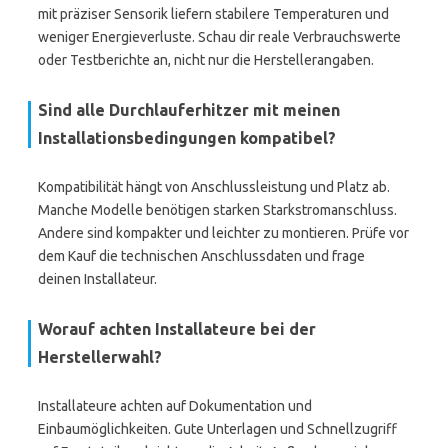
mit präziser Sensorik liefern stabilere Temperaturen und
weniger Energieverluste. Schau dir reale Verbrauchswerte
oder Testberichte an, nicht nur die Herstellerangaben.
Sind alle Durchlauferhitzer mit meinen
Installationsbedingungen kompatibel?
Kompatibilität hängt von Anschlussleistung und Platz ab.
Manche Modelle benötigen starken Starkstromanschluss.
Andere sind kompakter und leichter zu montieren. Prüfe vor
dem Kauf die technischen Anschlussdaten und frage
deinen Installateur.
Worauf achten Installateure bei der
Herstellerwahl?
Installateure achten auf Dokumentation und
Einbaumöglichkeiten. Gute Unterlagen und Schnellzugriff