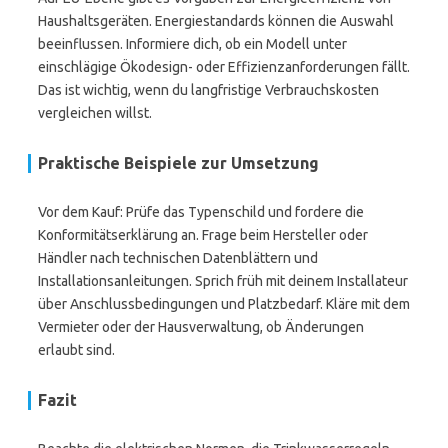
Haushaltsgeräten. Energiestandards können die Auswahl
beeinflussen. Informiere dich, ob ein Modell unter
einschlägige Ökodesign- oder Effizienzanforderungen fällt.
Das ist wichtig, wenn du langfristige Verbrauchskosten
vergleichen willst.
Praktische Beispiele zur Umsetzung
Vor dem Kauf: Prüfe das Typenschild und fordere die
Konformitätserklärung an. Frage beim Hersteller oder
Händler nach technischen Datenblättern und
Installationsanleitungen. Sprich früh mit deinem Installateur
über Anschlussbedingungen und Platzbedarf. Kläre mit dem
Vermieter oder der Hausverwaltung, ob Änderungen
erlaubt sind.
Fazit