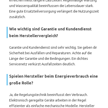
erreichen meist längere Laufzeiten. Regelmäßige Wartung
und Wasserqualität beeinflussen die Lebensdauer stark.
Eine gute Ersatzteilversorgung verlängert die Nutzungszeit
zusätzlich.
Wie wichtig sind Garantie und Kundendienst
beim Herstellervergleich?
Garantie und Kundendienst sind sehr wichtig. Sie geben dir
Sicherheit bei Ausfällen und Reparaturen. Achte auf die
Länge der Garantie und die Bedingungen. Ein dichtes
Servicenetz verkürzt Ausfallzeiten deutlich.
Spielen Hersteller beim Energieverbrauch eine
große Rolle?
Ja, die Regelungstechnik beeinflusst den Verbrauch.
Elektronisch geregelte Geräte arbeiten in der Regel
effizienter als einfache mechanische Modelle. Hersteller