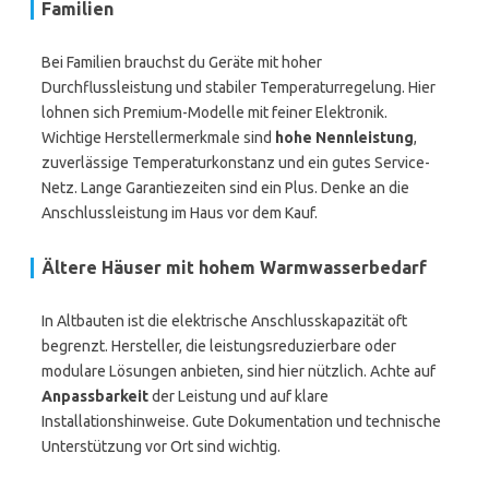
Familien
Bei Familien brauchst du Geräte mit hoher
Durchflussleistung und stabiler Temperaturregelung. Hier
lohnen sich Premium-Modelle mit feiner Elektronik.
Wichtige Herstellermerkmale sind
hohe Nennleistung
,
zuverlässige Temperaturkonstanz und ein gutes Service-
Netz. Lange Garantiezeiten sind ein Plus. Denke an die
Anschlussleistung im Haus vor dem Kauf.
Ältere Häuser mit hohem Warmwasserbedarf
In Altbauten ist die elektrische Anschlusskapazität oft
begrenzt. Hersteller, die leistungsreduzierbare oder
modulare Lösungen anbieten, sind hier nützlich. Achte auf
Anpassbarkeit
der Leistung und auf klare
Installationshinweise. Gute Dokumentation und technische
Unterstützung vor Ort sind wichtig.