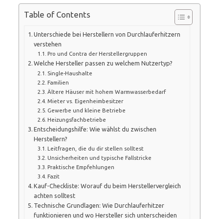
Table of Contents
Unterschiede bei Herstellern von Durchlauferhitzern
verstehen
Pro und Contra der Herstellergruppen
Welche Hersteller passen zu welchem Nutzertyp?
Single-Haushalte
Familien
Ältere Häuser mit hohem Warmwasserbedarf
Mieter vs. Eigenheimbesitzer
Gewerbe und kleine Betriebe
Heizungsfachbetriebe
Entscheidungshilfe: Wie wählst du zwischen
Herstellern?
Leitfragen, die du dir stellen solltest
Unsicherheiten und typische Fallstricke
Praktische Empfehlungen
Fazit
Kauf-Checkliste: Worauf du beim Herstellervergleich
achten solltest
Technische Grundlagen: Wie Durchlauferhitzer
funktionieren und wo Hersteller sich unterscheiden