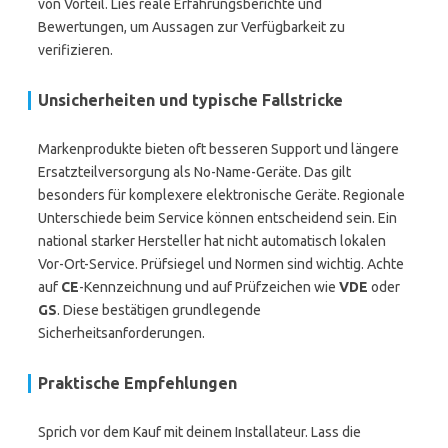
von Vorteil. Lies reale Erfahrungsberichte und
Bewertungen, um Aussagen zur Verfügbarkeit zu
verifizieren.
Unsicherheiten und typische Fallstricke
Markenprodukte bieten oft besseren Support und längere
Ersatzteilversorgung als No-Name-Geräte. Das gilt
besonders für komplexere elektronische Geräte. Regionale
Unterschiede beim Service können entscheidend sein. Ein
national starker Hersteller hat nicht automatisch lokalen
Vor-Ort-Service. Prüfsiegel und Normen sind wichtig. Achte
auf
CE
-Kennzeichnung und auf Prüfzeichen wie
VDE
oder
GS
. Diese bestätigen grundlegende
Sicherheitsanforderungen.
Praktische Empfehlungen
Sprich vor dem Kauf mit deinem Installateur. Lass die