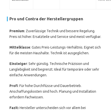
Pro und Contra der Herstellergruppen
Premium
: Zuverlässige Technik und bessere Regelung.
Preis ist höher. Ersatzteile und Service sind meist verfügbar.
Mittelklasse
: Gutes Preis-Leistungs-Verhältnis. Eignet sich
für die meisten Haushalte. Technik ist ausgeglichen.
Einsteiger
: Sehr günstig. Technische Präzision und
Langlebigkeit sind begrenzt. Ideal für temporäre oder sehr
einfache Anwendungen.
Profi
: Für hohe Durchflüsse und Dauerbetrieb.
Anschaffungskosten sind hoch. Planung und Installation
erfordern Fachwissen.
Fazit:
Hersteller unterscheiden sich vor allem bei