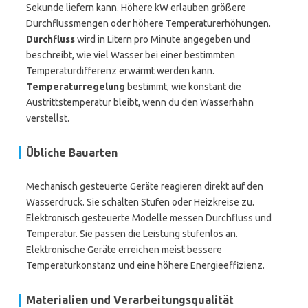
Sekunde liefern kann. Höhere kW erlauben größere
Durchflussmengen oder höhere Temperaturerhöhungen.
Durchfluss
wird in Litern pro Minute angegeben und
beschreibt, wie viel Wasser bei einer bestimmten
Temperaturdifferenz erwärmt werden kann.
Temperaturregelung
bestimmt, wie konstant die
Austrittstemperatur bleibt, wenn du den Wasserhahn
verstellst.
Übliche Bauarten
Mechanisch gesteuerte Geräte reagieren direkt auf den
Wasserdruck. Sie schalten Stufen oder Heizkreise zu.
Elektronisch gesteuerte Modelle messen Durchfluss und
Temperatur. Sie passen die Leistung stufenlos an.
Elektronische Geräte erreichen meist bessere
Temperaturkonstanz und eine höhere Energieeffizienz.
Materialien und Verarbeitungsqualität