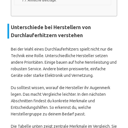
Ähnliche Beiträge:
Unterschiede bei Herstellern von
Durchlauferhitzern verstehen
Bei der Wahl eines Durchlauferhitzers spielt nicht nur die
Technik eine Rolle. Unterschiedliche Hersteller setzen
andere Prioritäten. Einige bauen auf hohe Nennleistung und
robusten Service. Andere bieten preiswerte, einfache
Geräte oder starke Elektronik und Vernetzung.
Du solltest wissen, worauf die Hersteller ihr Augenmerk
legen. Das macht Vergleiche leichter. In den nächsten
Abschnitten findest du konkrete Merkmale und
Entscheidungshilfen. So erkennst du, welche
Herstellergruppe zu deinem Bedarf passt.
Die Tabelle unten zeigt zentrale Merkmale im Vergleich. Sie