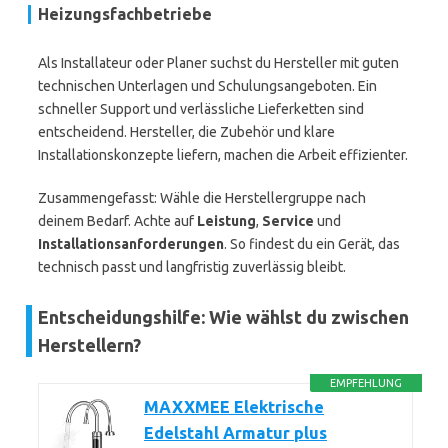
Heizungsfachbetriebe
Als Installateur oder Planer suchst du Hersteller mit guten
technischen Unterlagen und Schulungsangeboten. Ein
schneller Support und verlässliche Lieferketten sind
entscheidend. Hersteller, die Zubehör und klare
Installationskonzepte liefern, machen die Arbeit effizienter.
Zusammengefasst: Wähle die Herstellergruppe nach
deinem Bedarf. Achte auf
Leistung
,
Service
und
Installationsanforderungen
. So findest du ein Gerät, das
technisch passt und langfristig zuverlässig bleibt.
Entscheidungshilfe: Wie wählst du zwischen
Herstellern?
EMPFEHLUNG
MAXXMEE Elektrische
Edelstahl Armatur plus