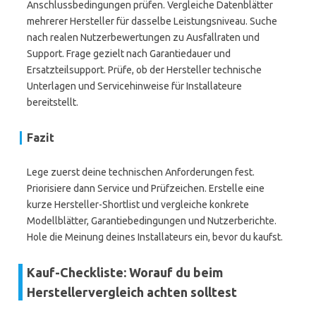
Anschlussbedingungen prüfen. Vergleiche Datenblätter
mehrerer Hersteller für dasselbe Leistungsniveau. Suche
nach realen Nutzerbewertungen zu Ausfallraten und
Support. Frage gezielt nach Garantiedauer und
Ersatzteilsupport. Prüfe, ob der Hersteller technische
Unterlagen und Servicehinweise für Installateure
bereitstellt.
Fazit
Lege zuerst deine technischen Anforderungen fest.
Priorisiere dann Service und Prüfzeichen. Erstelle eine
kurze Hersteller-Shortlist und vergleiche konkrete
Modellblätter, Garantiebedingungen und Nutzerberichte.
Hole die Meinung deines Installateurs ein, bevor du kaufst.
Kauf-Checkliste: Worauf du beim
Herstellervergleich achten solltest