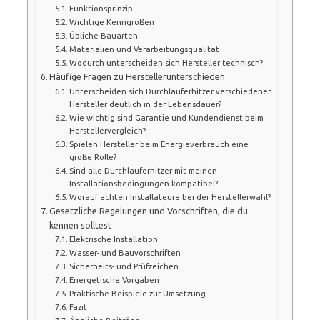
Funktionsprinzip
Wichtige Kenngrößen
Übliche Bauarten
Materialien und Verarbeitungsqualität
Wodurch unterscheiden sich Hersteller technisch?
Häufige Fragen zu Herstellerunterschieden
Unterscheiden sich Durchlauferhitzer verschiedener
Hersteller deutlich in der Lebensdauer?
Wie wichtig sind Garantie und Kundendienst beim
Herstellervergleich?
Spielen Hersteller beim Energieverbrauch eine
große Rolle?
Sind alle Durchlauferhitzer mit meinen
Installationsbedingungen kompatibel?
Worauf achten Installateure bei der Herstellerwahl?
Gesetzliche Regelungen und Vorschriften, die du
kennen solltest
Elektrische Installation
Wasser- und Bauvorschriften
Sicherheits- und Prüfzeichen
Energetische Vorgaben
Praktische Beispiele zur Umsetzung
Fazit