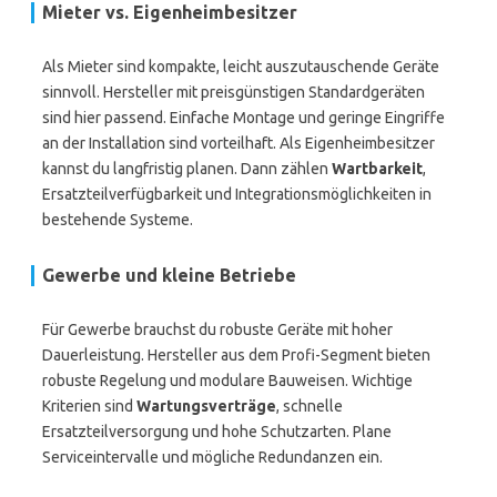
Mieter vs. Eigenheimbesitzer
Als Mieter sind kompakte, leicht auszutauschende Geräte
sinnvoll. Hersteller mit preisgünstigen Standardgeräten
sind hier passend. Einfache Montage und geringe Eingriffe
an der Installation sind vorteilhaft. Als Eigenheimbesitzer
kannst du langfristig planen. Dann zählen
Wartbarkeit
,
Ersatzteilverfügbarkeit und Integrationsmöglichkeiten in
bestehende Systeme.
Gewerbe und kleine Betriebe
Für Gewerbe brauchst du robuste Geräte mit hoher
Dauerleistung. Hersteller aus dem Profi-Segment bieten
robuste Regelung und modulare Bauweisen. Wichtige
Kriterien sind
Wartungsverträge
, schnelle
Ersatzteilversorgung und hohe Schutzarten. Plane
Serviceintervalle und mögliche Redundanzen ein.