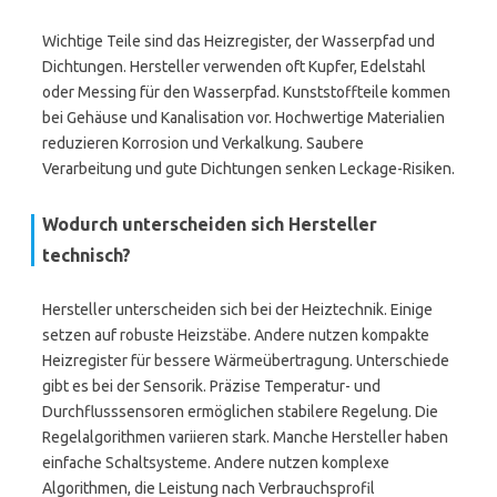
Wichtige Teile sind das Heizregister, der Wasserpfad und
Dichtungen. Hersteller verwenden oft Kupfer, Edelstahl
oder Messing für den Wasserpfad. Kunststoffteile kommen
bei Gehäuse und Kanalisation vor. Hochwertige Materialien
reduzieren Korrosion und Verkalkung. Saubere
Verarbeitung und gute Dichtungen senken Leckage-Risiken.
Wodurch unterscheiden sich Hersteller
technisch?
Hersteller unterscheiden sich bei der Heiztechnik. Einige
setzen auf robuste Heizstäbe. Andere nutzen kompakte
Heizregister für bessere Wärmeübertragung. Unterschiede
gibt es bei der Sensorik. Präzise Temperatur- und
Durchflusssensoren ermöglichen stabilere Regelung. Die
Regelalgorithmen variieren stark. Manche Hersteller haben
einfache Schaltsysteme. Andere nutzen komplexe
Algorithmen, die Leistung nach Verbrauchsprofil