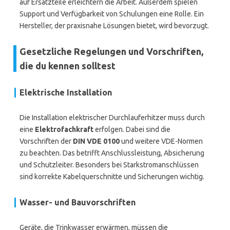
auf Ersatzteile erleichtern die Arbeit. Außerdem spielen
Support und Verfügbarkeit von Schulungen eine Rolle. Ein
Hersteller, der praxisnahe Lösungen bietet, wird bevorzugt.
Gesetzliche Regelungen und Vorschriften,
die du kennen solltest
Elektrische Installation
Die Installation elektrischer Durchlauferhitzer muss durch
eine
Elektrofachkraft
erfolgen. Dabei sind die
Vorschriften der
DIN VDE 0100
und weitere VDE-Normen
zu beachten. Das betrifft Anschlussleistung, Absicherung
und Schutzleiter. Besonders bei Starkstromanschlüssen
sind korrekte Kabelquerschnitte und Sicherungen wichtig.
Wasser- und Bauvorschriften
Geräte, die Trinkwasser erwärmen, müssen die