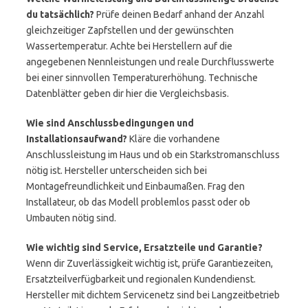
du tatsächlich?
Prüfe deinen Bedarf anhand der Anzahl
gleichzeitiger Zapfstellen und der gewünschten
Wassertemperatur. Achte bei Herstellern auf die
angegebenen Nennleistungen und reale Durchflusswerte
bei einer sinnvollen Temperaturerhöhung. Technische
Datenblätter geben dir hier die Vergleichsbasis.
Wie sind Anschlussbedingungen und
Installationsaufwand?
Kläre die vorhandene
Anschlussleistung im Haus und ob ein Starkstromanschluss
nötig ist. Hersteller unterscheiden sich bei
Montagefreundlichkeit und Einbaumaßen. Frag den
Installateur, ob das Modell problemlos passt oder ob
Umbauten nötig sind.
Wie wichtig sind Service, Ersatzteile und Garantie?
Wenn dir Zuverlässigkeit wichtig ist, prüfe Garantiezeiten,
Ersatzteilverfügbarkeit und regionalen Kundendienst.
Hersteller mit dichtem Servicenetz sind bei Langzeitbetrieb