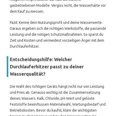
gasbetriebenen Modelle. Vergiss nicht, die Wasserhärte vor
dem Kauf zu messen.
Fazit: Kenne dein Nutzungsprofil und deine Wasserwerte.
Daraus ergeben sich die richtigen Werkstoffe, die passende
Leistung und die nötigen Schutzmaßnahmen. So sparst du
Zeit und Kosten und vermeidest vorzeitigen Ärger mit dem
Durchlauferhitzer.
Entscheidungshilfe: Welcher
Durchlauferhitzer passt zu deiner
Wasserqualität?
Die Wahl des richtigen Geräts hängt nicht nur von Leistung
und Preis ab. Genauso wichtig ist die Zusammensetzung
deines Wassers. Kalk, Chloride, pH-Wert und gelöste
Feststoffe beeinflussen Materialwahl, Wartungsbedarf und
Betriebskosten. Bevor du kaufst, kläre die wichtigsten