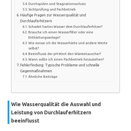
Durchspülen und Stagnationsschutz
Sichtprüfung und Fachbetrieb
Häufige Fragen zur Wasserqualität und
Durchlauferhitzern
Schadet hartes Wasser dem Durchlauferhitzer?
Brauche ich einen Wasserfilter oder eine
Enthärtungsanlage?
Wie messe ich die Wasserhärte und andere Werte
selbst?
Beeinflusst der pH-Wert den Wärmetauscher?
Wann sollte ich einen Fachbetrieb hinzuziehen?
Fehlerfindung: Typische Probleme und schnelle
Gegenmaßnahmen
Ähnliche Beiträge:
Wie Wasserqualität die Auswahl und
Leistung von Durchlauferhitzern
beeinflusst