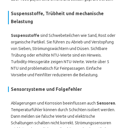
Suspensstoffe, Trübheit und mechanische
Belastung
Suspensstoffe
sind Schwebeteilchen wie Sand, Rost oder
organische Partikel. Sie führen zu Abrieb und Verstopfung
von Sieben, Strömungswächtern und Düsen. Sichtbare
Trübung oder erhöhte NTU-Werte sind ein Hinweis.
Turbidity-Messgeräte zeigen NTU-Werte. Werte über 5
NTU sind problematisch für Feinpassagen. Einfache
Vorsiebe und Feinfilter reduzieren die Belastung.
Sensorsysteme und Folgefehler
Ablagerungen und Korrosion beeinflussen auch
Sensoren
.
Temperaturfühler können durch Schichten isoliert werden.
Dann melden sie falsche Werte und elektrische
Schaltungen schalten nicht korrekt. Strömungssensoren