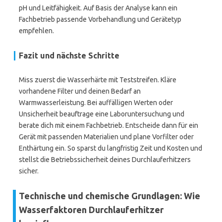
pH und Leitfähigkeit. Auf Basis der Analyse kann ein
Fachbetrieb passende Vorbehandlung und Gerätetyp
empfehlen.
Fazit und nächste Schritte
Miss zuerst die Wasserhärte mit Teststreifen. Kläre
vorhandene Filter und deinen Bedarf an
Warmwasserleistung. Bei auffälligen Werten oder
Unsicherheit beauftrage eine Laboruntersuchung und
berate dich mit einem Fachbetrieb. Entscheide dann für ein
Gerät mit passenden Materialien und plane Vorfilter oder
Enthärtung ein. So sparst du langfristig Zeit und Kosten und
stellst die Betriebssicherheit deines Durchlauferhitzers
sicher.
Technische und chemische Grundlagen: Wie
Wasserfaktoren Durchlauferhitzer