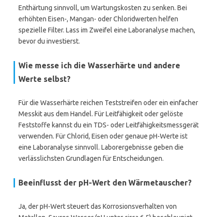
Enthärtung sinnvoll, um Wartungskosten zu senken. Bei
erhöhten Eisen-, Mangan- oder Chloridwerten helfen
spezielle Filter. Lass im Zweifel eine Laboranalyse machen,
bevor du investierst.
Wie messe ich die Wasserhärte und andere
Werte selbst?
Für die Wasserhärte reichen Teststreifen oder ein einfacher
Messkit aus dem Handel. Für Leitfähigkeit oder gelöste
Feststoffe kannst du ein TDS- oder Leitfähigkeitsmessgerät
verwenden. Für Chlorid, Eisen oder genaue pH-Werte ist
eine Laboranalyse sinnvoll. Laborergebnisse geben die
verlässlichsten Grundlagen für Entscheidungen.
Beeinflusst der pH-Wert den Wärmetauscher?
Ja, der pH-Wert steuert das Korrosionsverhalten von