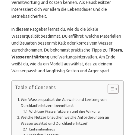
Verantwortung und Kosten kennen. Als Hausbesitzer
interessiert dich vor allem die Lebensdauer und die
Betriebssicherheit.
In diesem Ratgeber lernst du, wie du die lokale
Wasserqualität bestimmst. Du erfährst, welche Materialien
und Bauarten besser mit Kalk oder korrosivem Wasser
zurechtkommen. Du bekommst praktische Tipps zu
Filtern
,
Wasserenthärtung
und Wartungsintervallen. Am Ende
weißt du, wie du ein Modell auswählst, das zu deinem
Wasser passt und langfristig Kosten und Ärger spart.
Table of Contents
Wie Wasserqualität die Auswahl und Leistung von
Durchlauferhitzern beeinflusst
Wichtige Wasserfaktoren und ihre Wirkung
Welche Nutzer brauchen welche Anforderungen an
Wasserqualität und Durchlauferhitzer?
Einfamilienhaus
Mehrfamilienhaus