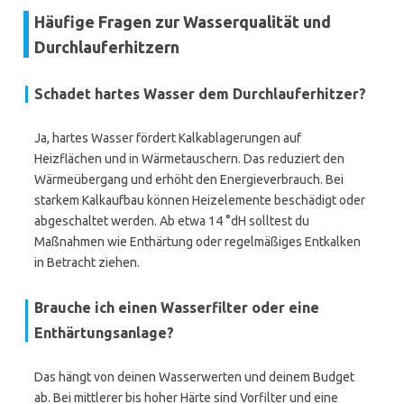
Häufige Fragen zur Wasserqualität und
Durchlauferhitzern
Schadet hartes Wasser dem Durchlauferhitzer?
Ja, hartes Wasser fördert Kalkablagerungen auf
Heizflächen und in Wärmetauschern. Das reduziert den
Wärmeübergang und erhöht den Energieverbrauch. Bei
starkem Kalkaufbau können Heizelemente beschädigt oder
abgeschaltet werden. Ab etwa 14 °dH solltest du
Maßnahmen wie Enthärtung oder regelmäßiges Entkalken
in Betracht ziehen.
Brauche ich einen Wasserfilter oder eine
Enthärtungsanlage?
Das hängt von deinen Wasserwerten und deinem Budget
ab. Bei mittlerer bis hoher Härte sind Vorfilter und eine