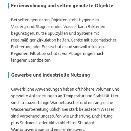
Ferienwohnung und selten genutzte Objekte
Bei selten genutzten Objekten steht Hygiene im
Vordergrund. Stagnierendes Wasser kann Bakterien
begünstigen. Kurze Spülzyklen und Systeme mit
regelmäßiger Zirkulation helfen. Geräte mit automatischer
Entleerung oder Frostschutz sind sinnvoll in kalten
Regionen. Filtration schützt vor Ablagerungen nach
längeren Standzeiten.
Gewerbe und industrielle Nutzung
Gewerbliche Anwendungen haben oft höhere Volumen und
spezielle Anforderungen an Temperatur und Stabilität. Hier
sind strapazierfähige Wärmetauscher und umfangreiche
Wasseraufbereitung üblich. Bei stark belastetem Wasser
sind Vorbehandlungsstufen wie Enthärtung, Enthärtung
plus Sediment- oder Aktivkohlefilter Standard.
Wartungsverträge sind empfehlenswert.