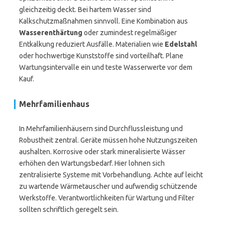
gleichzeitig deckt. Bei hartem Wasser sind
Kalkschutzmaßnahmen sinnvoll. Eine Kombination aus
Wasserenthärtung
oder zumindest regelmäßiger
Entkalkung reduziert Ausfälle. Materialien wie
Edelstahl
oder hochwertige Kunststoffe sind vorteilhaft. Plane
Wartungsintervalle ein und teste Wasserwerte vor dem
Kauf.
Mehrfamilienhaus
In Mehrfamilienhäusern sind Durchflussleistung und
Robustheit zentral. Geräte müssen hohe Nutzungszeiten
aushalten. Korrosive oder stark mineralisierte Wässer
erhöhen den Wartungsbedarf. Hier lohnen sich
zentralisierte Systeme mit Vorbehandlung. Achte auf leicht
zu wartende Wärmetauscher und aufwendig schützende
Werkstoffe. Verantwortlichkeiten für Wartung und Filter
sollten schriftlich geregelt sein.