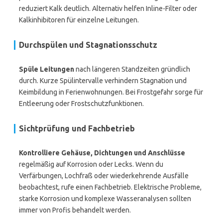
reduziert Kalk deutlich. Alternativ helfen Inline-Filter oder
Kalkinhibitoren für einzelne Leitungen.
Durchspülen und Stagnationsschutz
Spüle Leitungen
nach längeren Standzeiten gründlich
durch. Kurze Spülintervalle verhindern Stagnation und
Keimbildung in Ferienwohnungen. Bei Frostgefahr sorge für
Entleerung oder Frostschutzfunktionen.
Sichtprüfung und Fachbetrieb
Kontrolliere Gehäuse, Dichtungen und Anschlüsse
regelmäßig auf Korrosion oder Lecks. Wenn du
Verfärbungen, Lochfraß oder wiederkehrende Ausfälle
beobachtest, rufe einen Fachbetrieb. Elektrische Probleme,
starke Korrosion und komplexe Wasseranalysen sollten
immer von Profis behandelt werden.