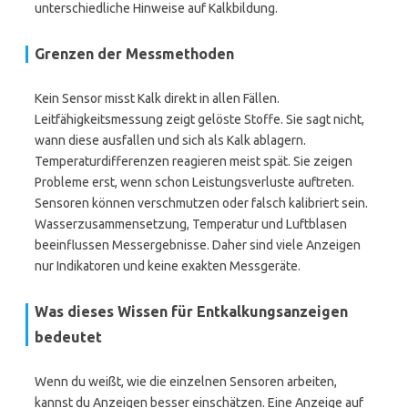
unterschiedliche Hinweise auf Kalkbildung.
Grenzen der Messmethoden
Kein Sensor misst Kalk direkt in allen Fällen.
Leitfähigkeitsmessung zeigt gelöste Stoffe. Sie sagt nicht,
wann diese ausfallen und sich als Kalk ablagern.
Temperaturdifferenzen reagieren meist spät. Sie zeigen
Probleme erst, wenn schon Leistungsverluste auftreten.
Sensoren können verschmutzen oder falsch kalibriert sein.
Wasserzusammensetzung, Temperatur und Luftblasen
beeinflussen Messergebnisse. Daher sind viele Anzeigen
nur Indikatoren und keine exakten Messgeräte.
Was dieses Wissen für Entkalkungsanzeigen
bedeutet
Wenn du weißt, wie die einzelnen Sensoren arbeiten,
kannst du Anzeigen besser einschätzen. Eine Anzeige auf