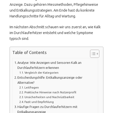
Anzeige. Dazu gehören Messmethoden, Pflegehinweise
und Entkalkungsstrategien. Am Ende hast du konkrete
Handlungsschritte für Alltag und Wartung.
Im nächsten Abschnitt schauen wir uns zuerst an, wie Kalk
im Durchlauferhitzer entsteht und welche Symptome
typisch sind.
Table of Contents
Analyse: Wie Anzeigen und Sensoren Kalk an
Durchlauferhitzern erkennen
Vergleich der Kategorien
Entscheidungshilfe: Entkalkungsanzeige oder
Alternative?
Leitfragen
Praktische Hinweise nach Nutzerprofil
Unsicherheiten und Nachrüstbarkeit
Fazit und Empfehlung
Häufige Fragen zu Durchlauferhitzern mit
Entkalkungsanzeige