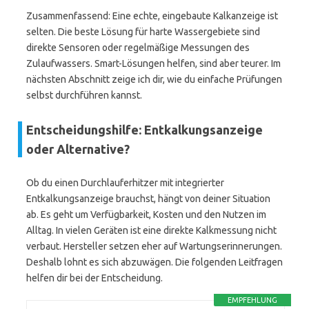
Zusammenfassend: Eine echte, eingebaute Kalkanzeige ist
selten. Die beste Lösung für harte Wassergebiete sind
direkte Sensoren oder regelmäßige Messungen des
Zulaufwassers. Smart-Lösungen helfen, sind aber teurer. Im
nächsten Abschnitt zeige ich dir, wie du einfache Prüfungen
selbst durchführen kannst.
Entscheidungshilfe: Entkalkungsanzeige
oder Alternative?
Ob du einen Durchlauferhitzer mit integrierter
Entkalkungsanzeige brauchst, hängt von deiner Situation
ab. Es geht um Verfügbarkeit, Kosten und den Nutzen im
Alltag. In vielen Geräten ist eine direkte Kalkmessung nicht
verbaut. Hersteller setzen eher auf Wartungserinnerungen.
Deshalb lohnt es sich abzuwägen. Die folgenden Leitfragen
helfen dir bei der Entscheidung.
EMPFEHLUNG