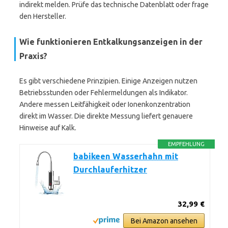
indirekt melden. Prüfe das technische Datenblatt oder frage
den Hersteller.
Wie funktionieren Entkalkungsanzeigen in der
Praxis?
Es gibt verschiedene Prinzipien. Einige Anzeigen nutzen
Betriebsstunden oder Fehlermeldungen als Indikator.
Andere messen Leitfähigkeit oder Ionenkonzentration
direkt im Wasser. Die direkte Messung liefert genauere
Hinweise auf Kalk.
EMPFEHLUNG
babikeen Wasserhahn mit
Durchlauferhitzer
32,99 €
Bei Amazon ansehen