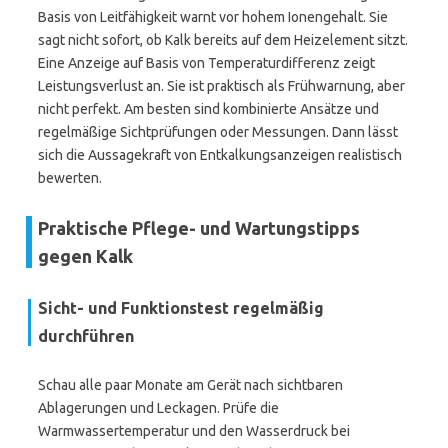
Basis von Leitfähigkeit warnt vor hohem Ionengehalt. Sie
sagt nicht sofort, ob Kalk bereits auf dem Heizelement sitzt.
Eine Anzeige auf Basis von Temperaturdifferenz zeigt
Leistungsverlust an. Sie ist praktisch als Frühwarnung, aber
nicht perfekt. Am besten sind kombinierte Ansätze und
regelmäßige Sichtprüfungen oder Messungen. Dann lässt
sich die Aussagekraft von Entkalkungsanzeigen realistisch
bewerten.
Praktische Pflege- und Wartungstipps
gegen Kalk
Sicht- und Funktionstest regelmäßig
durchführen
Schau alle paar Monate am Gerät nach sichtbaren
Ablagerungen und Leckagen. Prüfe die
Warmwassertemperatur und den Wasserdruck bei