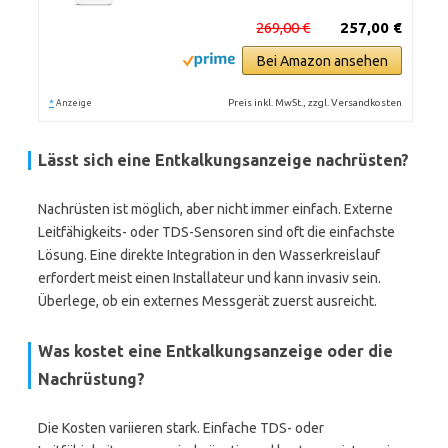
269,00 €
257,00 €
Bei Amazon ansehen
*
Preis inkl. MwSt., zzgl. Versandkosten
Anzeige
Lässt sich eine Entkalkungsanzeige nachrüsten?
Nachrüsten ist möglich, aber nicht immer einfach. Externe
Leitfähigkeits- oder TDS-Sensoren sind oft die einfachste
Lösung. Eine direkte Integration in den Wasserkreislauf
erfordert meist einen Installateur und kann invasiv sein.
Überlege, ob ein externes Messgerät zuerst ausreicht.
Was kostet eine Entkalkungsanzeige oder die
Nachrüstung?
Die Kosten variieren stark. Einfache TDS- oder