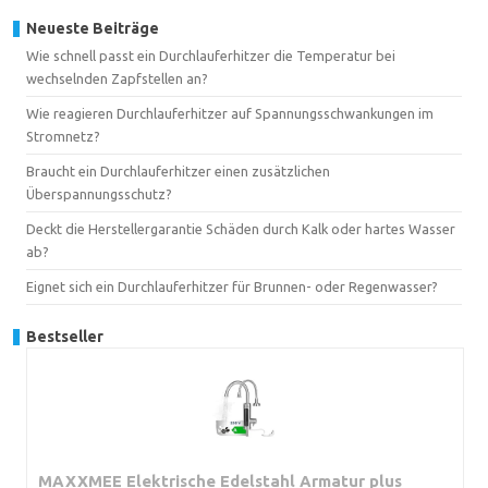
Neueste Beiträge
Wie schnell passt ein Durchlauferhitzer die Temperatur bei
wechselnden Zapfstellen an?
Wie reagieren Durchlauferhitzer auf Spannungsschwankungen im
Stromnetz?
Braucht ein Durchlauferhitzer einen zusätzlichen
Überspannungsschutz?
Deckt die Herstellergarantie Schäden durch Kalk oder hartes Wasser
ab?
Eignet sich ein Durchlauferhitzer für Brunnen- oder Regenwasser?
Bestseller
MAXXMEE Elektrische Edelstahl Armatur plus