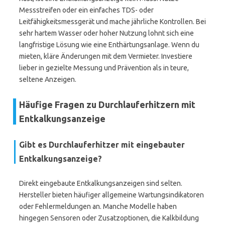
Messstreifen oder ein einfaches TDS- oder
Leitfähigkeitsmessgerät und mache jährliche Kontrollen. Bei
sehr hartem Wasser oder hoher Nutzung lohnt sich eine
langfristige Lösung wie eine Enthärtungsanlage. Wenn du
mieten, kläre Änderungen mit dem Vermieter. Investiere
lieber in gezielte Messung und Prävention als in teure,
seltene Anzeigen.
Häufige Fragen zu Durchlauferhitzern mit
Entkalkungsanzeige
Gibt es Durchlauferhitzer mit eingebauter
Entkalkungsanzeige?
Direkt eingebaute Entkalkungsanzeigen sind selten.
Hersteller bieten häufiger allgemeine Wartungsindikatoren
oder Fehlermeldungen an. Manche Modelle haben
hingegen Sensoren oder Zusatzoptionen, die Kalkbildung