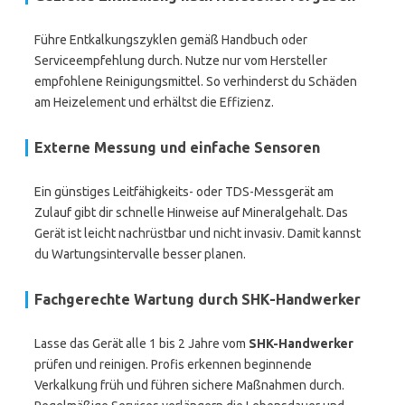
Führe Entkalkungszyklen gemäß Handbuch oder
Serviceempfehlung durch. Nutze nur vom Hersteller
empfohlene Reinigungsmittel. So verhinderst du Schäden
am Heizelement und erhältst die Effizienz.
Externe Messung und einfache Sensoren
Ein günstiges Leitfähigkeits- oder TDS-Messgerät am
Zulauf gibt dir schnelle Hinweise auf Mineralgehalt. Das
Gerät ist leicht nachrüstbar und nicht invasiv. Damit kannst
du Wartungsintervalle besser planen.
Fachgerechte Wartung durch SHK-Handwerker
Lasse das Gerät alle 1 bis 2 Jahre vom
SHK-Handwerker
prüfen und reinigen. Profis erkennen beginnende
Verkalkung früh und führen sichere Maßnahmen durch.