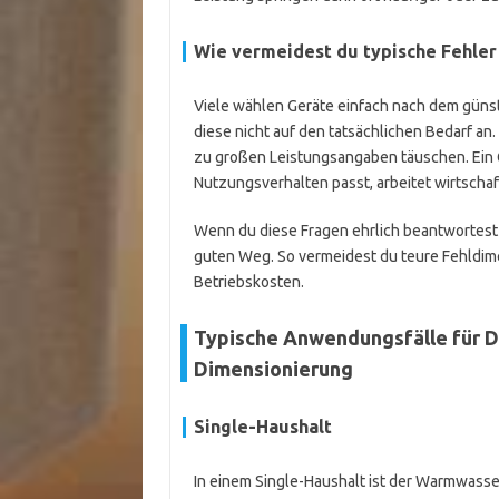
Wie vermeidest du typische Fehler
Viele wählen Geräte einfach nach dem güns
diese nicht auf den tatsächlichen Bedarf an.
zu großen Leistungsangaben täuschen. Ein 
Nutzungsverhalten passt, arbeitet wirtschaf
Wenn du diese Fragen ehrlich beantwortest 
guten Weg. So vermeidest du teure Fehldimen
Betriebskosten.
Typische Anwendungsfälle für Du
Dimensionierung
Single-Haushalt
In einem Single-Haushalt ist der Warmwasser