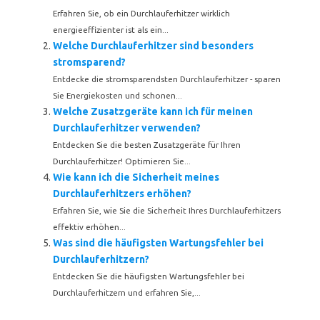
Erfahren Sie, ob ein Durchlauferhitzer wirklich
energieeffizienter ist als ein...
Welche Durchlauferhitzer sind besonders
stromsparend?
Entdecke die stromsparendsten Durchlauferhitzer - sparen
Sie Energiekosten und schonen...
Welche Zusatzgeräte kann ich für meinen
Durchlauferhitzer verwenden?
Entdecken Sie die besten Zusatzgeräte für Ihren
Durchlauferhitzer! Optimieren Sie...
Wie kann ich die Sicherheit meines
Durchlauferhitzers erhöhen?
Erfahren Sie, wie Sie die Sicherheit Ihres Durchlauferhitzers
effektiv erhöhen...
Was sind die häufigsten Wartungsfehler bei
Durchlauferhitzern?
Entdecken Sie die häufigsten Wartungsfehler bei
Durchlauferhitzern und erfahren Sie,...