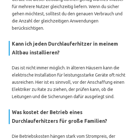
für mehrere Nutzer gleichzeitig liefern. Wenn du sicher
gehen möchtest, solltest du den genauen Verbrauch und
die Anzahl der gleichzeitigen Anwendungen
berücksichtigen.
Kann ich jeden Durchlauferhitzer in meinem
Altbau installieren?
Das ist nicht immer möglich. In älteren Häusern kann die
elektrische Installation für leistungsstarke Geräte oft nicht
ausreichen. Hier ist es sinnvoll, vor der Anschaffung einen
Elektriker zu Rate zu ziehen, der prüfen kann, ob die
Leitungen und die Sicherungen dafür ausgelegt sind.
Was kostet der Betrieb eines
Durchlauferhitzers für große Familien?
Die Betriebskosten hängen stark vom Strompreis, der