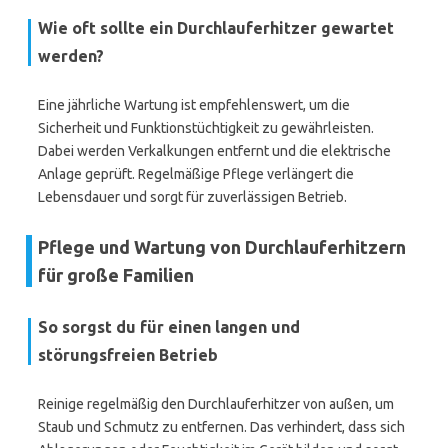
Wie oft sollte ein Durchlauferhitzer gewartet
werden?
Eine jährliche Wartung ist empfehlenswert, um die
Sicherheit und Funktionstüchtigkeit zu gewährleisten.
Dabei werden Verkalkungen entfernt und die elektrische
Anlage geprüft. Regelmäßige Pflege verlängert die
Lebensdauer und sorgt für zuverlässigen Betrieb.
Pflege und Wartung von Durchlauferhitzern
für große Familien
So sorgst du für einen langen und
störungsfreien Betrieb
Reinige regelmäßig den Durchlauferhitzer von außen, um
Staub und Schmutz zu entfernen. Das verhindert, dass sich