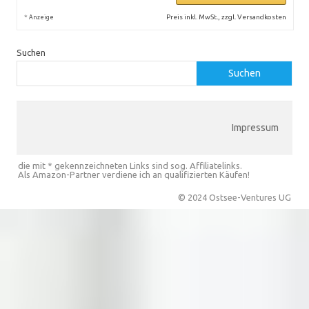
*
Preis inkl. MwSt., zzgl. Versandkosten
Anzeige
Suchen
Suchen
Impressum
die mit * gekennzeichneten Links sind sog. Affiliatelinks.
Als Amazon-Partner verdiene ich an qualifizierten Käufen!
© 2024 Ostsee-Ventures UG