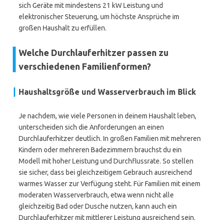
sich Geräte mit mindestens 21 kW Leistung und
elektronischer Steuerung, um höchste Ansprüche im
großen Haushalt zu erfüllen.
Welche Durchlauferhitzer passen zu
verschiedenen Familienformen?
Haushaltsgröße und Wasserverbrauch im Blick
Je nachdem, wie viele Personen in deinem Haushalt leben,
unterscheiden sich die Anforderungen an einen
Durchlauferhitzer deutlich. In großen Familien mit mehreren
Kindern oder mehreren Badezimmern brauchst du ein
Modell mit hoher Leistung und Durchflussrate. So stellen
sie sicher, dass bei gleichzeitigem Gebrauch ausreichend
warmes Wasser zur Verfügung steht. Für Familien mit einem
moderaten Wasserverbrauch, etwa wenn nicht alle
gleichzeitig Bad oder Dusche nutzen, kann auch ein
Durchlauferhitzer mit mittlerer Leistung ausreichend sein.