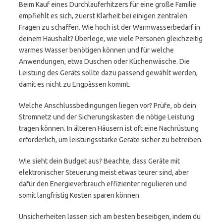
Beim Kauf eines Durchlauferhitzers für eine große Familie
empfiehlt es sich, zuerst Klarheit bei einigen zentralen
Fragen zu schaffen. Wie hoch ist der Warmwasserbedarf in
deinem Haushalt? Überlege, wie viele Personen gleichzeitig
warmes Wasser benötigen können und für welche
Anwendungen, etwa Duschen oder Küchenwäsche. Die
Leistung des Geräts sollte dazu passend gewählt werden,
damit es nicht zu Engpässen kommt.
Welche Anschlussbedingungen liegen vor? Prüfe, ob dein
Stromnetz und der Sicherungskasten die nötige Leistung
tragen können. In älteren Häusern ist oft eine Nachrüstung
erforderlich, um leistungsstarke Geräte sicher zu betreiben.
Wie sieht dein Budget aus? Beachte, dass Geräte mit
elektronischer Steuerung meist etwas teurer sind, aber
dafür den Energieverbrauch effizienter regulieren und
somit langfristig Kosten sparen können.
Unsicherheiten lassen sich am besten beseitigen, indem du