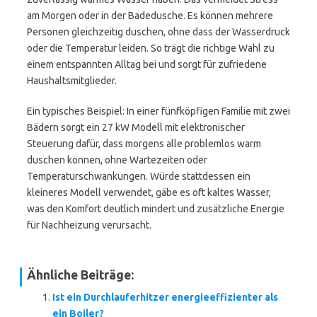
am Morgen oder in der Badedusche. Es können mehrere
Personen gleichzeitig duschen, ohne dass der Wasserdruck
oder die Temperatur leiden. So trägt die richtige Wahl zu
einem entspannten Alltag bei und sorgt für zufriedene
Haushaltsmitglieder.
Ein typisches Beispiel: In einer fünfköpfigen Familie mit zwei
Bädern sorgt ein 27 kW Modell mit elektronischer
Steuerung dafür, dass morgens alle problemlos warm
duschen können, ohne Wartezeiten oder
Temperaturschwankungen. Würde stattdessen ein
kleineres Modell verwendet, gäbe es oft kaltes Wasser,
was den Komfort deutlich mindert und zusätzliche Energie
für Nachheizung verursacht.
Ähnliche Beiträge:
Ist ein Durchlauferhitzer energieeffizienter als
ein Boiler?