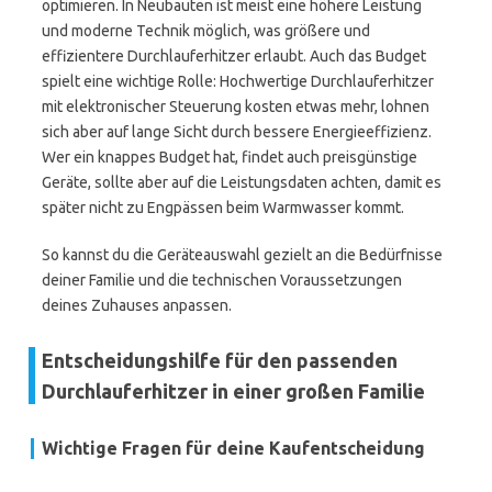
optimieren. In Neubauten ist meist eine höhere Leistung
und moderne Technik möglich, was größere und
effizientere Durchlauferhitzer erlaubt. Auch das Budget
spielt eine wichtige Rolle: Hochwertige Durchlauferhitzer
mit elektronischer Steuerung kosten etwas mehr, lohnen
sich aber auf lange Sicht durch bessere Energieeffizienz.
Wer ein knappes Budget hat, findet auch preisgünstige
Geräte, sollte aber auf die Leistungsdaten achten, damit es
später nicht zu Engpässen beim Warmwasser kommt.
So kannst du die Geräteauswahl gezielt an die Bedürfnisse
deiner Familie und die technischen Voraussetzungen
deines Zuhauses anpassen.
Entscheidungshilfe für den passenden
Durchlauferhitzer in einer großen Familie
Wichtige Fragen für deine Kaufentscheidung