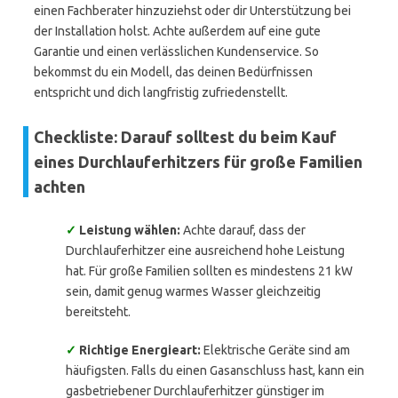
einen Fachberater hinzuziehst oder dir Unterstützung bei
der Installation holst. Achte außerdem auf eine gute
Garantie und einen verlässlichen Kundenservice. So
bekommst du ein Modell, das deinen Bedürfnissen
entspricht und dich langfristig zufriedenstellt.
Checkliste: Darauf solltest du beim Kauf
eines Durchlauferhitzers für große Familien
achten
✓
Leistung wählen:
Achte darauf, dass der
Durchlauferhitzer eine ausreichend hohe Leistung
hat. Für große Familien sollten es mindestens 21 kW
sein, damit genug warmes Wasser gleichzeitig
bereitsteht.
✓
Richtige Energieart:
Elektrische Geräte sind am
häufigsten. Falls du einen Gasanschluss hast, kann ein
gasbetriebener Durchlauferhitzer günstiger im