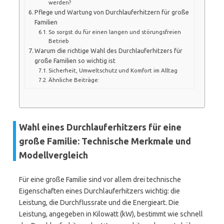
werden?
Pflege und Wartung von Durchlauferhitzern für große
Familien
So sorgst du für einen langen und störungsfreien
Betrieb
Warum die richtige Wahl des Durchlauferhitzers für
große Familien so wichtig ist
Sicherheit, Umweltschutz und Komfort im Alltag
Ähnliche Beiträge:
Wahl eines Durchlauferhitzers für eine
große Familie: Technische Merkmale und
Modellvergleich
Für eine große Familie sind vor allem drei technische
Eigenschaften eines Durchlauferhitzers wichtig: die
Leistung, die Durchflussrate und die Energieart. Die
Leistung, angegeben in Kilowatt (kW), bestimmt wie schnell