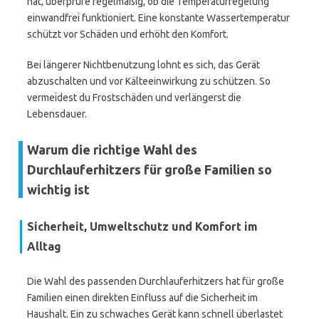
hat, überprüfe regelmäßig, ob die Temperaturregelung
einwandfrei funktioniert. Eine konstante Wassertemperatur
schützt vor Schäden und erhöht den Komfort.
Bei längerer Nichtbenutzung lohnt es sich, das Gerät
abzuschalten und vor Kälteeinwirkung zu schützen. So
vermeidest du Frostschäden und verlängerst die
Lebensdauer.
Warum die richtige Wahl des
Durchlauferhitzers für große Familien so
wichtig ist
Sicherheit, Umweltschutz und Komfort im
Alltag
Die Wahl des passenden Durchlauferhitzers hat für große
Familien einen direkten Einfluss auf die Sicherheit im
Haushalt. Ein zu schwaches Gerät kann schnell überlastet