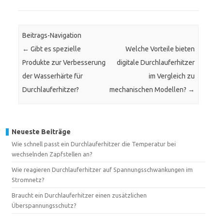
Beitrags-Navigation
←
Gibt es spezielle
Welche Vorteile bieten
Produkte zur Verbesserung
digitale Durchlauferhitzer
der Wasserhärte für
im Vergleich zu
Durchlauferhitzer?
mechanischen Modellen?
→
Neueste Beiträge
Wie schnell passt ein Durchlauferhitzer die Temperatur bei
wechselnden Zapfstellen an?
Wie reagieren Durchlauferhitzer auf Spannungsschwankungen im
Stromnetz?
Braucht ein Durchlauferhitzer einen zusätzlichen
Überspannungsschutz?