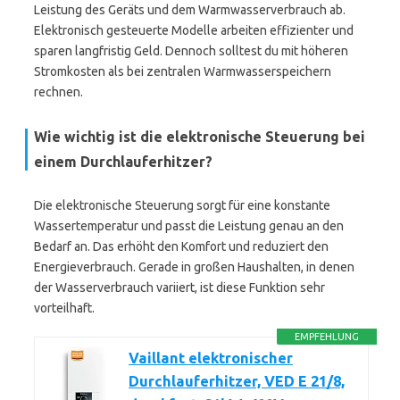
Leistung des Geräts und dem Warmwasserverbrauch ab.
Elektronisch gesteuerte Modelle arbeiten effizienter und
sparen langfristig Geld. Dennoch solltest du mit höheren
Stromkosten als bei zentralen Warmwasserspeichern
rechnen.
Wie wichtig ist die elektronische Steuerung bei
einem Durchlauferhitzer?
Die elektronische Steuerung sorgt für eine konstante
Wassertemperatur und passt die Leistung genau an den
Bedarf an. Das erhöht den Komfort und reduziert den
Energieverbrauch. Gerade in großen Haushalten, in denen
der Wasserverbrauch variiert, ist diese Funktion sehr
vorteilhaft.
EMPFEHLUNG
Vaillant elektronischer
Durchlauferhitzer, VED E 21/8,