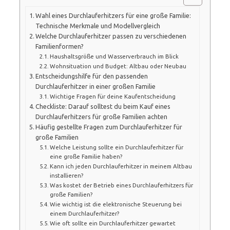
Wahl eines Durchlauferhitzers für eine große Familie:
Technische Merkmale und Modellvergleich
Welche Durchlauferhitzer passen zu verschiedenen
Familienformen?
Haushaltsgröße und Wasserverbrauch im Blick
Wohnsituation und Budget: Altbau oder Neubau
Entscheidungshilfe für den passenden
Durchlauferhitzer in einer großen Familie
Wichtige Fragen für deine Kaufentscheidung
Checkliste: Darauf solltest du beim Kauf eines
Durchlauferhitzers für große Familien achten
Häufig gestellte Fragen zum Durchlauferhitzer für
große Familien
Welche Leistung sollte ein Durchlauferhitzer für
eine große Familie haben?
Kann ich jeden Durchlauferhitzer in meinem Altbau
installieren?
Was kostet der Betrieb eines Durchlauferhitzers für
große Familien?
Wie wichtig ist die elektronische Steuerung bei
einem Durchlauferhitzer?
Wie oft sollte ein Durchlauferhitzer gewartet