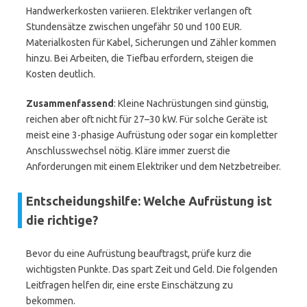
Handwerkerkosten variieren. Elektriker verlangen oft
Stundensätze zwischen ungefähr 50 und 100 EUR.
Materialkosten für Kabel, Sicherungen und Zähler kommen
hinzu. Bei Arbeiten, die Tiefbau erfordern, steigen die
Kosten deutlich.
Zusammenfassend
: Kleine Nachrüstungen sind günstig,
reichen aber oft nicht für 27–30 kW. Für solche Geräte ist
meist eine 3-phasige Aufrüstung oder sogar ein kompletter
Anschlusswechsel nötig. Kläre immer zuerst die
Anforderungen mit einem Elektriker und dem Netzbetreiber.
Entscheidungshilfe: Welche Aufrüstung ist
die richtige?
Bevor du eine Aufrüstung beauftragst, prüfe kurz die
wichtigsten Punkte. Das spart Zeit und Geld. Die folgenden
Leitfragen helfen dir, eine erste Einschätzung zu
bekommen.