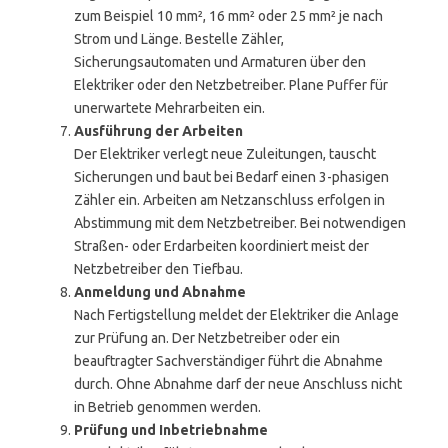
zum Beispiel 10 mm², 16 mm² oder 25 mm² je nach
Strom und Länge. Bestelle Zähler,
Sicherungsautomaten und Armaturen über den
Elektriker oder den Netzbetreiber. Plane Puffer für
unerwartete Mehrarbeiten ein.
Ausführung der Arbeiten
Der Elektriker verlegt neue Zuleitungen, tauscht
Sicherungen und baut bei Bedarf einen 3-phasigen
Zähler ein. Arbeiten am Netzanschluss erfolgen in
Abstimmung mit dem Netzbetreiber. Bei notwendigen
Straßen- oder Erdarbeiten koordiniert meist der
Netzbetreiber den Tiefbau.
Anmeldung und Abnahme
Nach Fertigstellung meldet der Elektriker die Anlage
zur Prüfung an. Der Netzbetreiber oder ein
beauftragter Sachverständiger führt die Abnahme
durch. Ohne Abnahme darf der neue Anschluss nicht
in Betrieb genommen werden.
Prüfung und Inbetriebnahme