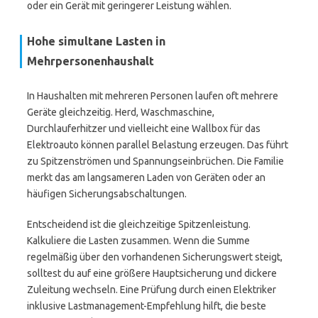
oder ein Gerät mit geringerer Leistung wählen.
Hohe simultane Lasten in
Mehrpersonenhaushalt
In Haushalten mit mehreren Personen laufen oft mehrere
Geräte gleichzeitig. Herd, Waschmaschine,
Durchlauferhitzer und vielleicht eine Wallbox für das
Elektroauto können parallel Belastung erzeugen. Das führt
zu Spitzenströmen und Spannungseinbrüchen. Die Familie
merkt das am langsameren Laden von Geräten oder an
häufigen Sicherungsabschaltungen.
Entscheidend ist die gleichzeitige Spitzenleistung.
Kalkuliere die Lasten zusammen. Wenn die Summe
regelmäßig über den vorhandenen Sicherungswert steigt,
solltest du auf eine größere Hauptsicherung und dickere
Zuleitung wechseln. Eine Prüfung durch einen Elektriker
inklusive Lastmanagement-Empfehlung hilft, die beste