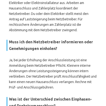
Elektriker oder Elektroinstallateur aus. Arbeiten am
Hausanschluss und Zählerplatz koordiniert der
Netzbetreiber. Du oder dein Elektriker stellt meist den
Antrag auf Laststeigerung beim Netzbetreiber. Für
rechtssichere Änderungen am Zählerplatz ist die
Abstimmung mit dem Netzbetreiber zwingend.
Muss ich den Netzbetreiber informieren oder
Genehmigungen einholen?
Ja, bei jeder Erhöhung der Anschlussleistung ist eine
Anmeldung beim Netzbetreiber Pflicht. Kleinere interne
Änderungen ohne Leistungssteigerung können intern
verbleiben. Der Netzbetreiber prüft Anschlussfähigkeit und
kann einen neuen Hausanschluss verlangen. Rechne mit
Prüf- und Anschlussgebühren.
Was ist der Unterschied zwischen Einphasen-
und Drehstromanschluss?