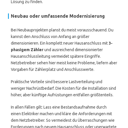
Lösung zu finden.
Neubau oder umfassende Modernisierung
Bei Neubauprojekten planst du meist vorausschauend. Du
kannst den Anschluss von Anfang an größer
dimensionieren. Ein komplett neuer Hausanschluss mit
3-
phasigem Zähler
und ausreichend dimensionierter
Hausanschlussleitung vermeidet spätere Eingriffe.
Netzbetreiber sehen hier meist keine Probleme, liefern aber
Vorgaben für Zählerplatz und Anschlusswerte.
Praktische Vorteile sind bessere Lastverteilung und
weniger Nachrüstbedarf. Die Kosten für die Installation sind
höher, aber künftige Aufrüstungen entfallen größtenteils.
In allen Fällen gilt: Lass eine Bestandsaufnahme durch
einen Elektriker machen und kläre die Anforderungen mit
dem Netzbetreiber. So vermeidest du Überraschungen wie
Forderungen nach neuem Hausanschluss oder unerwartete