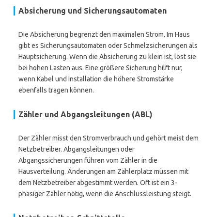
Absicherung und Sicherungsautomaten
Die Absicherung begrenzt den maximalen Strom. Im Haus
gibt es Sicherungsautomaten oder Schmelzsicherungen als
Hauptsicherung. Wenn die Absicherung zu klein ist, löst sie
bei hohen Lasten aus. Eine größere Sicherung hilft nur,
wenn Kabel und Installation die höhere Stromstärke
ebenfalls tragen können.
Zähler und Abgangsleitungen (ABL)
Der Zähler misst den Stromverbrauch und gehört meist dem
Netzbetreiber. Abgangsleitungen oder
Abgangssicherungen führen vom Zähler in die
Hausverteilung. Änderungen am Zählerplatz müssen mit
dem Netzbetreiber abgestimmt werden. Oft ist ein 3-
phasiger Zähler nötig, wenn die Anschlussleistung steigt.