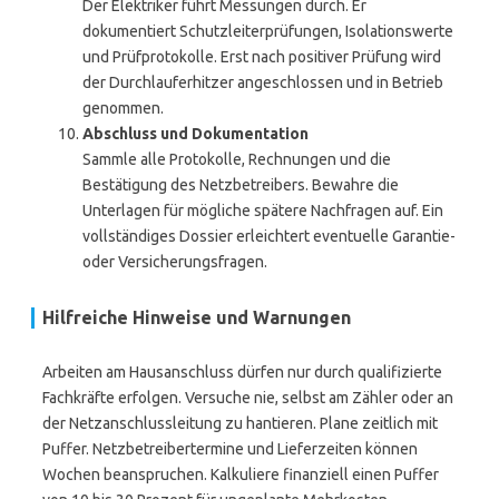
Der Elektriker führt Messungen durch. Er
dokumentiert Schutzleiterprüfungen, Isolationswerte
und Prüfprotokolle. Erst nach positiver Prüfung wird
der Durchlauferhitzer angeschlossen und in Betrieb
genommen.
Abschluss und Dokumentation
Sammle alle Protokolle, Rechnungen und die
Bestätigung des Netzbetreibers. Bewahre die
Unterlagen für mögliche spätere Nachfragen auf. Ein
vollständiges Dossier erleichtert eventuelle Garantie-
oder Versicherungsfragen.
Hilfreiche Hinweise und Warnungen
Arbeiten am Hausanschluss dürfen nur durch qualifizierte
Fachkräfte erfolgen. Versuche nie, selbst am Zähler oder an
der Netzanschlussleitung zu hantieren. Plane zeitlich mit
Puffer. Netzbetreibertermine und Lieferzeiten können
Wochen beanspruchen. Kalkuliere finanziell einen Puffer