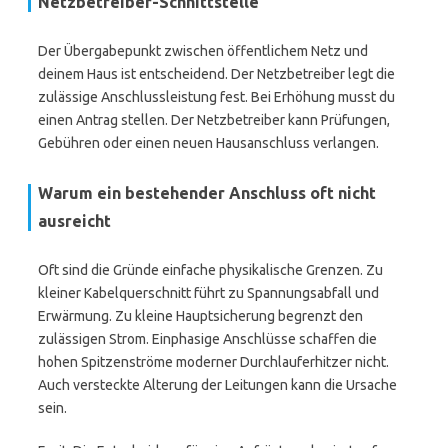
Netzbetreiber-Schnittstelle
Der Übergabepunkt zwischen öffentlichem Netz und
deinem Haus ist entscheidend. Der Netzbetreiber legt die
zulässige Anschlussleistung fest. Bei Erhöhung musst du
einen Antrag stellen. Der Netzbetreiber kann Prüfungen,
Gebühren oder einen neuen Hausanschluss verlangen.
Warum ein bestehender Anschluss oft nicht
ausreicht
Oft sind die Gründe einfache physikalische Grenzen. Zu
kleiner Kabelquerschnitt führt zu Spannungsabfall und
Erwärmung. Zu kleine Hauptsicherung begrenzt den
zulässigen Strom. Einphasige Anschlüsse schaffen die
hohen Spitzenströme moderner Durchlauferhitzer nicht.
Auch versteckte Alterung der Leitungen kann die Ursache
sein.