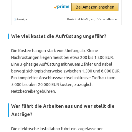
Bei Amazon ansehen
*
Preis inkl. MwSt., zzgl. Versandkosten
Anzeige
Wie viel kostet die Aufrüstung ungefähr?
Die Kosten hängen stark vom Umfang ab. Kleine
Nachrüstungen liegen meist bei etwa 200 bis 1.200 EUR.
Eine 3-phasige Aufrüstung mit neuem Zähler und Kabel
bewegt sich typischerweise zwischen 1.500 und 6.000 EUR.
Ein kompletter Anschlusswechsel inklusive Tiefbau kann
5.000 bis über 20.000 EUR kosten, zuzüglich
Netzbetreibergebühren.
Wer führt die Arbeiten aus und wer stellt die
Anträge?
Die elektrische Installation führt ein zugelassener