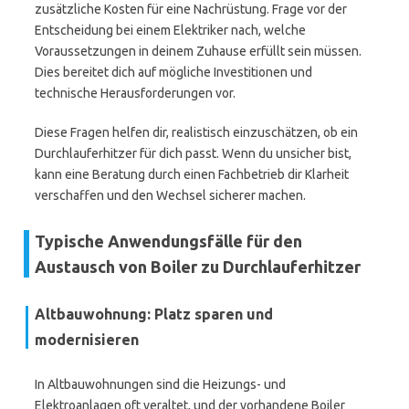
zusätzliche Kosten für eine Nachrüstung. Frage vor der
Entscheidung bei einem Elektriker nach, welche
Voraussetzungen in deinem Zuhause erfüllt sein müssen.
Dies bereitet dich auf mögliche Investitionen und
technische Herausforderungen vor.
Diese Fragen helfen dir, realistisch einzuschätzen, ob ein
Durchlauferhitzer für dich passt. Wenn du unsicher bist,
kann eine Beratung durch einen Fachbetrieb dir Klarheit
verschaffen und den Wechsel sicherer machen.
Typische Anwendungsfälle für den
Austausch von Boiler zu Durchlauferhitzer
Altbauwohnung: Platz sparen und
modernisieren
In Altbauwohnungen sind die Heizungs- und
Elektroanlagen oft veraltet, und der vorhandene Boiler