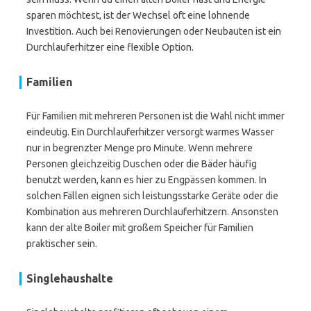
sparen möchtest, ist der Wechsel oft eine lohnende
Investition. Auch bei Renovierungen oder Neubauten ist ein
Durchlauferhitzer eine flexible Option.
Familien
Für Familien mit mehreren Personen ist die Wahl nicht immer
eindeutig. Ein Durchlauferhitzer versorgt warmes Wasser
nur in begrenzter Menge pro Minute. Wenn mehrere
Personen gleichzeitig Duschen oder die Bäder häufig
benutzt werden, kann es hier zu Engpässen kommen. In
solchen Fällen eignen sich leistungsstarke Geräte oder die
Kombination aus mehreren Durchlauferhitzern. Ansonsten
kann der alte Boiler mit großem Speicher für Familien
praktischer sein.
Singlehaushalte