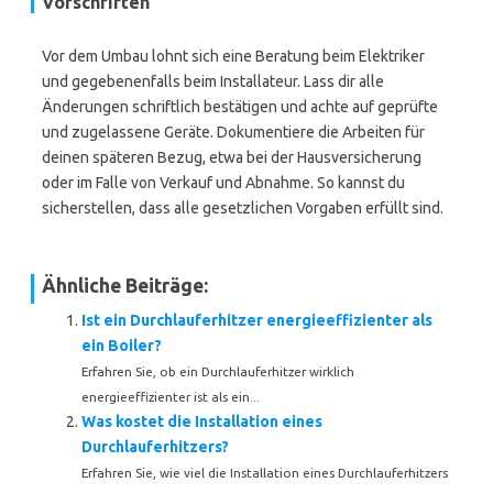
Vorschriften
Vor dem Umbau lohnt sich eine Beratung beim Elektriker
und gegebenenfalls beim Installateur. Lass dir alle
Änderungen schriftlich bestätigen und achte auf geprüfte
und zugelassene Geräte. Dokumentiere die Arbeiten für
deinen späteren Bezug, etwa bei der Hausversicherung
oder im Falle von Verkauf und Abnahme. So kannst du
sicherstellen, dass alle gesetzlichen Vorgaben erfüllt sind.
Ähnliche Beiträge:
Ist ein Durchlauferhitzer energieeffizienter als
ein Boiler?
Erfahren Sie, ob ein Durchlauferhitzer wirklich
energieeffizienter ist als ein...
Was kostet die Installation eines
Durchlauferhitzers?
Erfahren Sie, wie viel die Installation eines Durchlauferhitzers