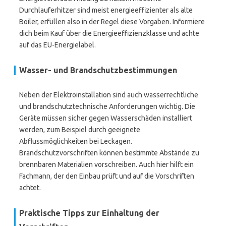
Durchlauferhitzer sind meist energieeffizienter als alte
Boiler, erfüllen also in der Regel diese Vorgaben. Informiere
dich beim Kauf über die Energieeffizienzklasse und achte
auf das EU-Energielabel.
Wasser- und Brandschutzbestimmungen
Neben der Elektroinstallation sind auch wasserrechtliche
und brandschutztechnische Anforderungen wichtig. Die
Geräte müssen sicher gegen Wasserschäden installiert
werden, zum Beispiel durch geeignete
Abflussmöglichkeiten bei Leckagen.
Brandschutzvorschriften können bestimmte Abstände zu
brennbaren Materialien vorschreiben. Auch hier hilft ein
Fachmann, der den Einbau prüft und auf die Vorschriften
achtet.
Praktische Tipps zur Einhaltung der