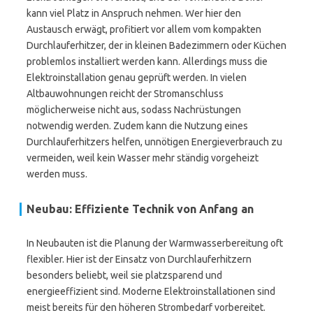
kann viel Platz in Anspruch nehmen. Wer hier den
Austausch erwägt, profitiert vor allem vom kompakten
Durchlauferhitzer, der in kleinen Badezimmern oder Küchen
problemlos installiert werden kann. Allerdings muss die
Elektroinstallation genau geprüft werden. In vielen
Altbauwohnungen reicht der Stromanschluss
möglicherweise nicht aus, sodass Nachrüstungen
notwendig werden. Zudem kann die Nutzung eines
Durchlauferhitzers helfen, unnötigen Energieverbrauch zu
vermeiden, weil kein Wasser mehr ständig vorgeheizt
werden muss.
Neubau: Effiziente Technik von Anfang an
In Neubauten ist die Planung der Warmwasserbereitung oft
flexibler. Hier ist der Einsatz von Durchlauferhitzern
besonders beliebt, weil sie platzsparend und
energieeffizient sind. Moderne Elektroinstallationen sind
meist bereits für den höheren Strombedarf vorbereitet.