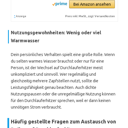
Bei Amazon ansehen
*
Preis inkl. MwSt., zzgl. Versandkosten
Anzeige
Nutzungsgewohnheiten: Wenig oder viel
Warmwasser
Dein persönliches Verhalten spielt eine große Rolle. Wenn
du selten warmes Wasser brauchst oder nur für eine
Person, ist der Wechsel auf Durchlauferhitzer meist
unkompliziert und sinnvoll. Wer regelmäßig und
gleichzeitig mehrere Zapfstellen nutzt, sollte die
Leistungsfähigkeit genau beachten. Auch dichte
Nutzungspausen oder die unregelmäßige Nutzung können
für den Durchlauferhitzer sprechen, weil er dann keinen
unnötigen Strom verbraucht.
Häufig gestellte Fragen zum Austausch von