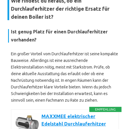
Wie findest du heraus, ob ein
Durchlauferhitzer der richtige Ersatz für
deinen Boiler ist?
Ist genug Platz für einen Durchlauferhitzer
vorhanden?
Ein großer Vorteil vom Durchlauferhitzer ist seine kompakte
Bauweise. Allerdings ist eine ausreichende
Elektroinstallation nötig, meist mit Starkstrom. Prüfe, ob
deine aktuelle Ausstattung das erlaubt oder ob eine
Nachrüstung notwendig ist. In engen Räumen kann der
Durchlauferhitzer klare Vorteile bieten. Wenn du jedoch
Schwierigkeiten bei der Installation erwartest, kann es
sinnvoll sein, einen Fachmann zu Rate zu ziehen.
EMPFEHLUNG
MAXXMEE elektrischer
Edelstahl Durchlauferhitzer