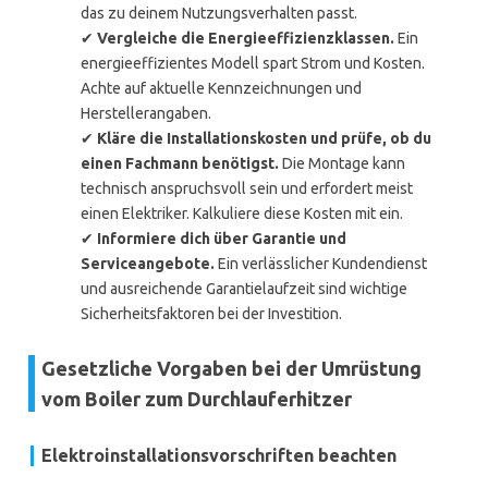
das zu deinem Nutzungsverhalten passt.
✔
Vergleiche die Energieeffizienzklassen.
Ein
energieeffizientes Modell spart Strom und Kosten.
Achte auf aktuelle Kennzeichnungen und
Herstellerangaben.
✔
Kläre die Installationskosten und prüfe, ob du
einen Fachmann benötigst.
Die Montage kann
technisch anspruchsvoll sein und erfordert meist
einen Elektriker. Kalkuliere diese Kosten mit ein.
✔
Informiere dich über Garantie und
Serviceangebote.
Ein verlässlicher Kundendienst
und ausreichende Garantielaufzeit sind wichtige
Sicherheitsfaktoren bei der Investition.
Gesetzliche Vorgaben bei der Umrüstung
vom Boiler zum Durchlauferhitzer
Elektroinstallationsvorschriften beachten