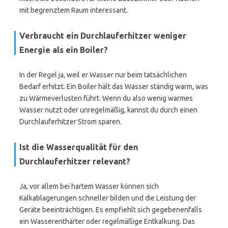
mit begrenztem Raum interessant.
Verbraucht ein Durchlauferhitzer weniger
Energie als ein Boiler?
In der Regel ja, weil er Wasser nur beim tatsächlichen
Bedarf erhitzt. Ein Boiler hält das Wasser ständig warm, was
zu Wärmeverlusten führt. Wenn du also wenig warmes
Wasser nutzt oder unregelmäßig, kannst du durch einen
Durchlauferhitzer Strom sparen.
Ist die Wasserqualität für den
Durchlauferhitzer relevant?
Ja, vor allem bei hartem Wasser können sich
Kalkablagerungen schneller bilden und die Leistung der
Geräte beeinträchtigen. Es empfiehlt sich gegebenenfalls
ein Wasserenthärter oder regelmäßige Entkalkung. Das