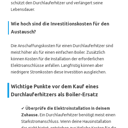
schützt den Durchlauferhitzer und verlängert seine
Lebensdauer.
Wie hoch sind die Investitionskosten für den
Austausch?
Die Anschaffungskosten für einen Durchlauferhitzer sind
meist höher als für einen einfachen Boiler. Zusätzlich
können Kosten für die Installation der erforderlichen
Elektroanschlüsse anfallen. Langfristig können aber
niedrigere Stromkosten diese Investition ausgleichen.
Wichtige Punkte vor dem Kauf eines
Durchlauferhitzers als Boiler-Ersatz
✔
Überprüfe die Elektroinstallation in deinem
Zuhause.
Ein Durchlauferhitzer benötigt meist einen
Starkstromanschluss. Wenn deine Hausinstallation