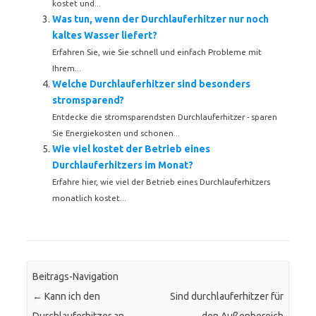
kostet und...
Was tun, wenn der Durchlauferhitzer nur noch
kaltes Wasser liefert?
Erfahren Sie, wie Sie schnell und einfach Probleme mit
Ihrem...
Welche Durchlauferhitzer sind besonders
stromsparend?
Entdecke die stromsparendsten Durchlauferhitzer - sparen
Sie Energiekosten und schonen...
Wie viel kostet der Betrieb eines
Durchlauferhitzers im Monat?
Erfahre hier, wie viel der Betrieb eines Durchlauferhitzers
monatlich kostet...
Beitrags-Navigation
←
Kann ich den
Sind durchlauferhitzer für