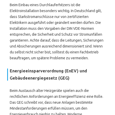
Beim Einbau eines Durchlauferhitzers ist die
Elektroinstallation besonders wichtig. In Deutschland gilt,
dass Starkstromanschlüsse nur von zertifizierten
Elektrikern ausgeführt oder geändert werden dürfen. Die
Installation muss den Vorgaben der DIN VDE-Normen
entsprechen, die Sicherheit und Schutz vor Stromunfällen
garantieren. Achte darauf, dass die Leitungen, Sicherungen
und Absicherungen ausreichend dimensioniert sind. Wenn
du selbst nicht sicher bist, solltest du einen Fachbetrieb
beauftragen, um spätere Probleme zu vermeiden.
Energieeinsparverordnung (EnEV) und
Gebäudeenergiegesetz (GEG)
Beim Austausch alter Heizgeräte spielen auch die
rechtlichen Anforderungen an Energieeffizienz eine Rolle.
Das GEG schreibt vor, dass neue Anlagen bestimmte
Mindestanforderungen erfüllen müssen, um den
Energieverbrauch niedrig zu halten. Moderne