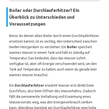
Boiler oder Durchlauferhitzer? Ein
Überblick zu Unterschieden und
Voraussetzungen
Bevor du deinen alten Boiler durch einen Durchlauferhitzer
ersetzen kannst, ist es wichtig, den Unterschied zwischen
beiden Heizgeräten zu verstehen. Ein
Boiler
speichert
warmes Wasser in einem Tank und hält es ständig auf
Temperatur. Das bedeutet, dass das Wasser sofort
verfügbar ist, aber oft Energie verschwendet wird, um den
Tank auf Temperatur zu halten, auch wenn du gerade kein
warmes Wasser brauchst.
Ein
Durchlauferhitzer
erwärmt Wasser erst direkt beim
Durchfluss, also beim Öffnen des Wasserhahns. Dadurch
fällt die permanente Vorhaltung und Erwärmung eines
Wasservorrats weg, was den Energieverbrauch senken
kann. Allerdings benötigt ein Durchlauferhitzer eine hohe