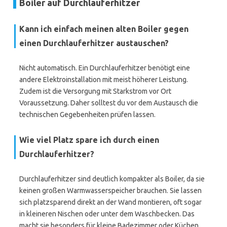
Boiler auf Durchlauferhitzer
Kann ich einfach meinen alten Boiler gegen
einen Durchlauferhitzer austauschen?
Nicht automatisch. Ein Durchlauferhitzer benötigt eine
andere Elektroinstallation mit meist höherer Leistung.
Zudem ist die Versorgung mit Starkstrom vor Ort
Voraussetzung. Daher solltest du vor dem Austausch die
technischen Gegebenheiten prüfen lassen.
Wie viel Platz spare ich durch einen
Durchlauferhitzer?
Durchlauferhitzer sind deutlich kompakter als Boiler, da sie
keinen großen Warmwasserspeicher brauchen. Sie lassen
sich platzsparend direkt an der Wand montieren, oft sogar
in kleineren Nischen oder unter dem Waschbecken. Das
macht sie besonders für kleine Badezimmer oder Küchen