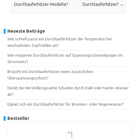
Durchlauferhitzer-Modelle?
Durchlauferhitzer?
→
Neueste Beiträge
Wie schnell passt ein Durchlauferhitzer die Temperatur bei
wechselnden Zapfstellen an?
Wie reagieren Durchlauferhitzer auf Spannungsschwankungen im
Stromnetz?
Braucht ein Durchlauferhitzer einen zusätzlichen
Überspannungsschutz?
Deckt die Herstellergarantie Schäden durch Kalk oder hartes Wasser
ab?
Eignet sich ein Durchlauferhitzer für Brunnen- oder Regenwasser?
Bestseller