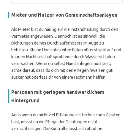
Mieter und Nutzer von Gemeinschaftsanlagen
Als Mieter bist du häufig auf die Instandhaltung durch den
Vermieter angewiesen. Dennoch ist es sinnvoll, die
Dichtungen deines Durchlauferhitzers im Auge zu
behalten. Kleine Undichtigkeiten fallen oft erst spät auf und
können Nachbarschaftsprobleme durch Wasserschäden
verursachen. Wenn du selbst Hand anlegen möchtest,
achte darauf, dass du dich mit den Pflegehinweisen gut
auskennst oderlass dir von einem Fachmann helfen.
Personen mit geringem handwerklichem
Hintergrund
Auch wenn du nicht viel Erfahrung mit technischen Geräten
hast, musst du die Pflege der Dichtungen nicht
vernachlässigen. Die Kontrolle lässt sich oft ohne