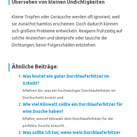
Übersehen von kleinen Undichtigkeiten
Kleine Tropfen oder Geräusche werden oft ignoriert, weil
sie zunächst harmlos erscheinen. Doch dadurch können
sich größere Probleme entwickeln. Reagiere frühzeitig auf
solche Anzeichen und überprüfe oder tausche die
Dichtungen, bevor Folgeschäden entstehen.
Ähnliche Beiträge:
Was kostet ein guter Durchlauferhitzer im
Schnitt?
Erfahren Sie, was ein hochwertiger Durchlauferhitzer im
Durchschnitt kostet und...
Wie viel Kilowatt sollte ein Durchlauferhitzer für
eine Dusche haben?
Erfahre, wieviel Kilowatt dein Durchlauferhitzer für die
perfekte Dusche braucht....
Was sollte ich tun, wenn mein Durchlauferhitzer