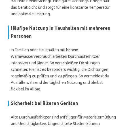
Bauteile beeinträchtigt. Eine gute Dichtungs-Pflege hält
das Gerät dicht und sorgt für eine konstante Temperatur
und optimale Leistung.
Häufige Nutzung in Haushalten mit mehreren
Personen
In Familien oder Haushalten mit hohem
Warmwasserverbrauch arbeiten Durchlauferhitzer
intensiver und länger. So verschleißen Dichtungen
schneller. Hier ist es besonders wichtig, die Dichtungen
regelmäßig zu prüfen und zu pflegen. So vermeidest du
Ausfälle während der täglichen Nutzung und bleibst
flexibel im Alltag.
Sicherheit bei älteren Geräten
Alte Durchlauferhitzer sind anfälliger für Materialermüdung
und Undichtigkeiten. Ungedichtete Stellen können