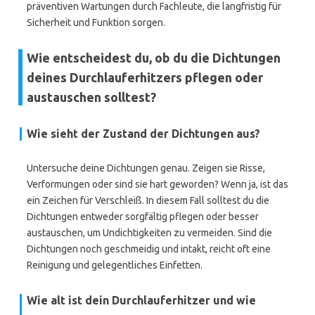
präventiven Wartungen durch Fachleute, die langfristig für
Sicherheit und Funktion sorgen.
Wie entscheidest du, ob du die Dichtungen
deines Durchlauferhitzers pflegen oder
austauschen solltest?
Wie sieht der Zustand der Dichtungen aus?
Untersuche deine Dichtungen genau. Zeigen sie Risse,
Verformungen oder sind sie hart geworden? Wenn ja, ist das
ein Zeichen für Verschleiß. In diesem Fall solltest du die
Dichtungen entweder sorgfältig pflegen oder besser
austauschen, um Undichtigkeiten zu vermeiden. Sind die
Dichtungen noch geschmeidig und intakt, reicht oft eine
Reinigung und gelegentliches Einfetten.
Wie alt ist dein Durchlauferhitzer und wie