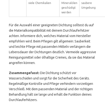
viele Chemikalien
Mineralölen
saubere
geschädigt
Umgebung
werden
Für die Auswahl einer geeigneten Dichtung solltest du auf
die Materialkompatibilität mit deinem Durchlauferhitzer
achten. Informiere dich, welches Material vom Hersteller
empfohlen wird. Beim Pflegen gilt allgemein: Sauberkeit
und leichte Pflege mit passenden Mitteln verlängern die
Lebensdauer der Dichtungen deutlich. Vermeide aggressive
Reinigungsmittel oder ölhaltige Cremes, da sie das Material
angreifen können.
Zusammengefasst:
Die Dichtung schützt vor
Wasserschäden und sorgt für die Sicherheit des Geräts.
Regelmäßige Kontrolle und Pflege verhindern vorzeitigen
Verschleiß. Mit dem passenden Material und der richtigen
Behandlung hält sie lange und erhält die Funktion deines
Durchlauferhitzers.