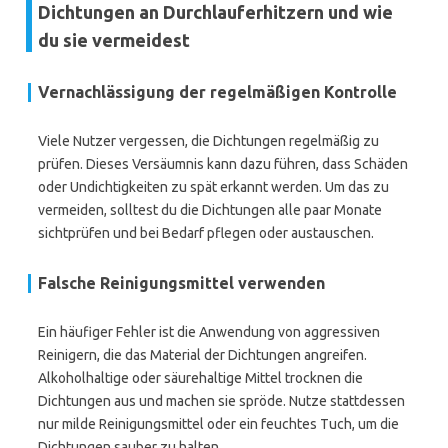
Dichtungen an Durchlauferhitzern und wie
du sie vermeidest
Vernachlässigung der regelmäßigen Kontrolle
Viele Nutzer vergessen, die Dichtungen regelmäßig zu
prüfen. Dieses Versäumnis kann dazu führen, dass Schäden
oder Undichtigkeiten zu spät erkannt werden. Um das zu
vermeiden, solltest du die Dichtungen alle paar Monate
sichtprüfen und bei Bedarf pflegen oder austauschen.
Falsche Reinigungsmittel verwenden
Ein häufiger Fehler ist die Anwendung von aggressiven
Reinigern, die das Material der Dichtungen angreifen.
Alkoholhaltige oder säurehaltige Mittel trocknen die
Dichtungen aus und machen sie spröde. Nutze stattdessen
nur milde Reinigungsmittel oder ein feuchtes Tuch, um die
Dichtungen sauber zu halten.