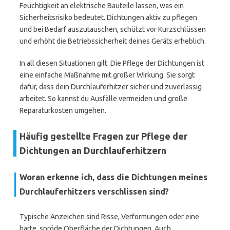
Feuchtigkeit an elektrische Bauteile lassen, was ein
Sicherheitsrisiko bedeutet. Dichtungen aktiv zu pflegen
und bei Bedarf auszutauschen, schützt vor Kurzschlüssen
und erhöht die Betriebssicherheit deines Geräts erheblich.
In all diesen Situationen gilt: Die Pflege der Dichtungen ist
eine einfache Maßnahme mit großer Wirkung. Sie sorgt
dafür, dass dein Durchlauferhitzer sicher und zuverlässig
arbeitet. So kannst du Ausfälle vermeiden und große
Reparaturkosten umgehen.
Häufig gestellte Fragen zur Pflege der
Dichtungen an Durchlauferhitzern
Woran erkenne ich, dass die Dichtungen meines
Durchlauferhitzers verschlissen sind?
Typische Anzeichen sind Risse, Verformungen oder eine
harte, spröde Oberfläche der Dichtungen. Auch