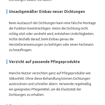
Unsachgemäßer Einbau neuer Dichtungen
Beim Austausch der Dichtungen kann eine falsche Montage
die Funktion beeinträchtigen. Wenn die Dichtung nicht
richtig sitzt oder verdreht wird, entstehen Undichtigkeiten.
Achte deshalb darauf, beim Einbau genau die
Herstelleranweisungen zu befolgen oder einen Fachmann
zu beauftragen.
Verzicht auf passende Pflegeprodukte
Manche Nutzer verzichten ganz auf Pflegeprodukte wie
Silikonfett. Ohne diese Behandlung können Dichtungen
austrocknen und schneller altern. Verwende regelmäßig
ein geeignetes Pflegemittel, um die Elastizität der
Dichtungen zu erhalten.