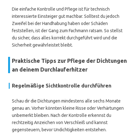
Die einfache Kontrolle und Pflege ist für technisch
interessierte Einsteiger gut machbar. Solltest du jedoch
Zweifel bei der Handhabung haben oder Schäden
feststellen, ist der Gang zum Fachmann ratsam. So stellst
du sicher, dass alles korrekt durchgeführt wird und die
Sicherheit gewährleistet bleibt.
Praktische Tipps zur Pflege der Dichtungen
an deinem Durchlauferhitzer
Regelmäßige Sichtkontrolle durchführen
Schau dir die Dichtungen mindestens alle sechs Monate
genau an. Vorher könnten kleine Risse oder Verhärtungen
unbemerkt bleiben. Nach der Kontrolle erkennst du
rechtzeitig Anzeichen von Verschleiß und kannst
gegensteuern, bevor Undichtigkeiten entstehen.