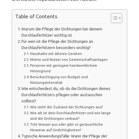
Table of Contents
Warum die Pflege der Dichtungen bei deinem
Durchlauferhitzer wichtig ist
Für wen ist die Pflege der Dichtungen an
Durchlauferhitzern besonders wichtig?
Haushalte mit älteren Geräten
Mieter und Nutzer von Gemeinschaftsanlagen
Personen mit geringem handwerklichem
Hintergrund
Berücksichtigung von Budget und
Nutzungsintensität
Wie entscheidest du, ob du die Dichtungen deines
Durchlauferhitzers pflegen oder austauschen
solltest?
Wie sieht der Zustand der Dichtungen aus?
Wie alt ist dein Durchlauferhitzer und wie lange
sind die Dichtungen verbaut?
Tritt Wasser aus oder gibt es geräuschliche
Hinweise auf Undichtigkeiten?
Typische Anwendungsfälle: Wann die Pflege der