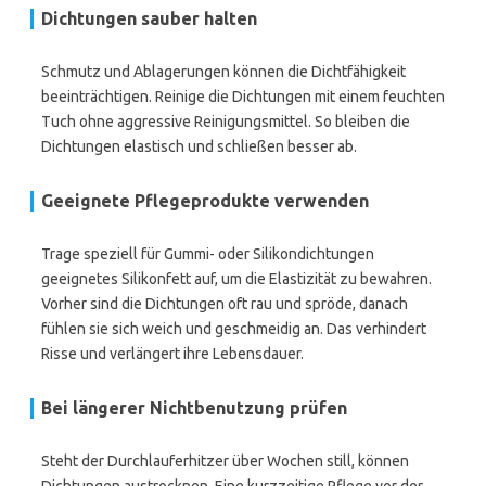
Dichtungen sauber halten
Schmutz und Ablagerungen können die Dichtfähigkeit
beeinträchtigen. Reinige die Dichtungen mit einem feuchten
Tuch ohne aggressive Reinigungsmittel. So bleiben die
Dichtungen elastisch und schließen besser ab.
Geeignete Pflegeprodukte verwenden
Trage speziell für Gummi- oder Silikondichtungen
geeignetes Silikonfett auf, um die Elastizität zu bewahren.
Vorher sind die Dichtungen oft rau und spröde, danach
fühlen sie sich weich und geschmeidig an. Das verhindert
Risse und verlängert ihre Lebensdauer.
Bei längerer Nichtbenutzung prüfen
Steht der Durchlauferhitzer über Wochen still, können