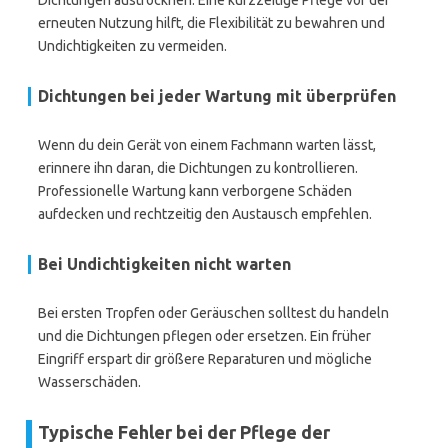
Dichtungen austrocknen. Eine kurzzeitige Pflege vor der
erneuten Nutzung hilft, die Flexibilität zu bewahren und
Undichtigkeiten zu vermeiden.
Dichtungen bei jeder Wartung mit überprüfen
Wenn du dein Gerät von einem Fachmann warten lässt,
erinnere ihn daran, die Dichtungen zu kontrollieren.
Professionelle Wartung kann verborgene Schäden
aufdecken und rechtzeitig den Austausch empfehlen.
Bei Undichtigkeiten nicht warten
Bei ersten Tropfen oder Geräuschen solltest du handeln
und die Dichtungen pflegen oder ersetzen. Ein früher
Eingriff erspart dir größere Reparaturen und mögliche
Wasserschäden.
Typische Fehler bei der Pflege der