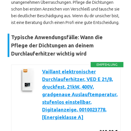
unangenehmen Überraschungen. Pflege die Dichtungen
schon bei ersten Anzeichen von Verschleiß und tausche sie
bei deutlicher Beschädigung aus. Wenn du dir unsicher bist,
ist eine Beratung durch einen Profi eine gute Entscheidung.
Typische Anwendungsfälle: Wann die
Pflege der Dichtungen an deinem
Durchlauferhitzer wichtig wird
EMPFEHLUNG
Vaillant elektronischer
Durchlauferhitzer, VED E 21/8,
druckfest, 21kW, 400V,
gradgenaue Auslauftemperatur,
stufenlos einstellbar,
Digitalanzeige, 0010023778,
[Energieklasse A]