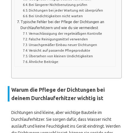
Bei längerer Nichtbenutzung prüfen
Dichtungen bei jeder Wartung mit überprüfen
Bei Undichtigkeiten nicht warten
Typische Fehler bei der Pflege der Dichtungen an
Durchlauferhitzern und wie du sie vermeidest
Vernachlässigung der regelmäßigen Kontrolle
Falsche Reinigungsmittel verwenden
Unsachgemäßer Einbau neuer Dichtungen
Verzicht auf passende Pflegeprodukte
Übersehen von kleinen Undichtigkeiten
Ähnliche Beiträge:
Warum die Pflege der Dichtungen bei
deinem Durchlauferhitzer wichtig ist
Dichtungen sind kleine, aber wichtige Bauteile im
Durchlauferhitzer. Sie sorgen dafür, dass Wasser nicht
ausläuft und keine Feuchtigkeit ins Gerät eindringt. Werden