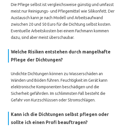
Die Pflege selbst ist vergleichsweise günstig und umfasst
meist nur Reinigungs- und Pflegemittel wie Silikonfett. Der
Austausch kann je nach Modell und Arbeitsaufwand
zwischen 20 und 50 Euro für die Dichtung selbst kosten.
Eventuelle Arbeitskosten bei einem Fachmann kommen
dazu, sind aber meist überschaubar.
Welche Risiken entstehen durch mangelhafte
Pflege der Dichtungen?
Undichte Dichtungen können zu Wasserschäden an
Wänden und Böden führen. Feuchtigkeit im Gerät kann
elektronische Komponenten beschädigen und die
Sicherheit gefährden. Im schlimmsten Fall besteht die
Gefahr von Kurzschlüssen oder Stromschlägen.
Kann ich die Dichtungen selbst pflegen oder
sollte ich einen Profi beauftragen?