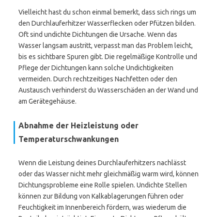
Vielleicht hast du schon einmal bemerkt, dass sich rings um
den Durchlauferhitzer Wasserflecken oder Pfützen bilden.
Oft sind undichte Dichtungen die Ursache. Wenn das
Wasser langsam austritt, verpasst man das Problem leicht,
bis es sichtbare Spuren gibt. Die regelmäßige Kontrolle und
Pflege der Dichtungen kann solche Undichtigkeiten
vermeiden. Durch rechtzeitiges Nachfetten oder den
Austausch verhinderst du Wasserschäden an der Wand und
am Gerätegehäuse.
Abnahme der Heizleistung oder
Temperaturschwankungen
Wenn die Leistung deines Durchlauferhitzers nachlässt
oder das Wasser nicht mehr gleichmäßig warm wird, können
Dichtungsprobleme eine Rolle spielen. Undichte Stellen
können zur Bildung von Kalkablagerungen führen oder
Feuchtigkeit im Innenbereich fördern, was wiederum die