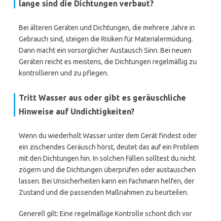
lange sind die Dichtungen verbaut?
Bei älteren Geräten und Dichtungen, die mehrere Jahre in
Gebrauch sind, steigen die Risiken für Materialermüdung.
Dann macht ein vorsorglicher Austausch Sinn. Bei neuen
Geräten reicht es meistens, die Dichtungen regelmäßig zu
kontrollieren und zu pflegen.
Tritt Wasser aus oder gibt es geräuschliche
Hinweise auf Undichtigkeiten?
Wenn du wiederholt Wasser unter dem Gerät findest oder
ein zischendes Geräusch hörst, deutet das auf ein Problem
mit den Dichtungen hin. In solchen Fällen solltest du nicht
zögern und die Dichtungen überprüfen oder austauschen
lassen. Bei Unsicherheiten kann ein Fachmann helfen, der
Zustand und die passenden Maßnahmen zu beurteilen.
Generell gilt: Eine regelmäßige Kontrolle schont dich vor