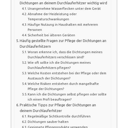
Dichtungen an deinem Durchlauferhitzer wichtig wird
Unangenehme Wasserflecken unter dem Gerät
Abnahme der Heizleistung oder
Temperaturschwankungen
Häufige Nutzung in Haushalten mit mehreren
Personen
Sicherheit bei älteren Geräten
Häufig gestellte Fragen zur Pflege der Dichtungen an
Durchlauferhitzern
Woran erkenne ich, dass die Dichtungen meines
Durchlauferhitzers verschlissen sind?
Wie oft sollte ich die Dichtungen meines
Durchlauferhitzers pflegen?
Welche Kosten entstehen bei der Pflege oder dem
Austausch der Dichtungen?
Welche Risiken entstehen durch mangelhafte
Pflege der Dichtungen?
Kann ich die Dichtungen selbst pflegen oder sollte
ich einen Profi beauftragen?
Praktische Tipps zur Pflege der Dichtungen an
deinem Durchlauferhitzer
Regelmäßige Sichtkontrolle durchführen
Dichtungen sauber halten
Geeignete Pflegeprodukte verwenden