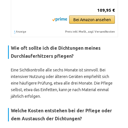
109,95 €
Bei Amazon ansehen
*
Preis inkl. MwSt., zzgl. Versandkosten
Anzeige
Wie oft sollte ich die Dichtungen meines
Durchlauferhitzers pflegen?
Eine Sichtkontrolle alle sechs Monate ist sinnvoll. Bei
intensiver Nutzung oder älteren Geräten empfiehlt sich
eine häufigere Prüfung, etwa alle drei Monate. Die Pflege
selbst, etwa das Einfetten, kann je nach Material einmal
jährlich erfolgen.
Welche Kosten entstehen bei der Pflege oder
dem Austausch der Dichtungen?