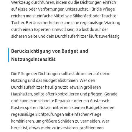
Werkzeug durchführen, indem du die Dichtungen einfach
auf Risse oder Verformungen untersuchst. Für die Pflege
reichen meist einfache Mittel wie Silikonfett oder feuchte
Tücher. Bei Unsicherheiten kann eine regelmäßige Wartung
durch einen Experten sinnvoll sein. So bist du auf der
sicheren Seite und dein Durchlauferhitzer läuft zuverlässig.
Berücksichtigung von Budget und
Nutzungsintensität
Die Pflege der Dichtungen solltest du immer auf deine
Nutzung und das Budget abstimmen. Wer den
Durchlauferhitzer häufig nutzt, etwa in größeren
Haushalten, sollte öfter kontrollieren und pflegen. Gerade
dort kann eine schnelle Reparatur oder ein Austausch
Kosten sparen. Nutzer mit einem kleinen Budget können
regelmäßige Sichtprüfungen mit einfacher Pflege
kombinieren, um größere Schäden zu vermeiden. Wer
bereit ist, etwas mehr zu investieren, profitiert von