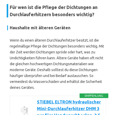
Für wen ist die Pflege der Dichtungen an
Durchlauferhitzern besonders wichtig?
Haushalte mit älteren Geräten
Wenn du einen älteren Durchlauferhitzer besitzt, ist die
regelmäßige Pflege der Dichtungen besonders wichtig. Mit
der Zeit werden Dichtungen spröde oder hart, was zu
Undichtigkeiten führen kann. Ältere Geräte haben oft nicht
die gleichen hochwertigen Dichtungsmaterialien wie
moderne Geräte. Deshalb solltest du diese Dichtungen
häufiger überprüfen und bei Bedarf austauschen. So
vermeidest du Wasserschäden und erhältst die Sicherheit
deines Gerätes.
EMPFEHLUNG
STIEBEL ELTRON hydraulischer
Mini-Durchlauferhitzer DHM 3